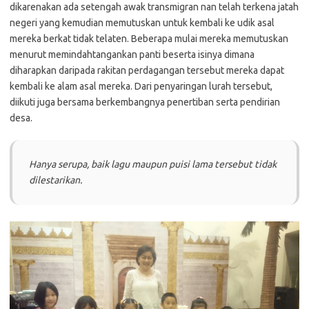
dikarenakan ada setengah awak transmigran nan telah terkena jatah
negeri yang kemudian memutuskan untuk kembali ke udik asal
mereka berkat tidak telaten. Beberapa mulai mereka memutuskan
menurut memindahtangankan panti beserta isinya dimana
diharapkan daripada rakitan perdagangan tersebut mereka dapat
kembali ke alam asal mereka. Dari penyaringan lurah tersebut,
diikuti juga bersama berkembangnya penertiban serta pendirian
desa.
Hanya serupa, baik lagu maupun puisi lama tersebut tidak
dilestarikan.