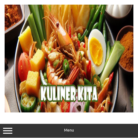
Skip
to
content
Menu