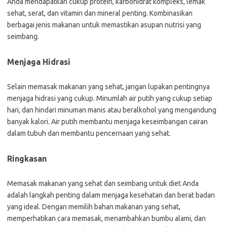
Anda mendapatkan cukup protein, karbohidrat kompleks, lemak
sehat, serat, dan vitamin dan mineral penting. Kombinasikan
berbagai jenis makanan untuk memastikan asupan nutrisi yang
seimbang.
Menjaga Hidrasi
Selain memasak makanan yang sehat, jangan lupakan pentingnya
menjaga hidrasi yang cukup. Minumlah air putih yang cukup setiap
hari, dan hindari minuman manis atau beralkohol yang mengandung
banyak kalori. Air putih membantu menjaga keseimbangan cairan
dalam tubuh dan membantu pencernaan yang sehat.
Ringkasan
Memasak makanan yang sehat dan seimbang untuk diet Anda
adalah langkah penting dalam menjaga kesehatan dan berat badan
yang ideal. Dengan memilih bahan makanan yang sehat,
memperhatikan cara memasak, menambahkan bumbu alami, dan