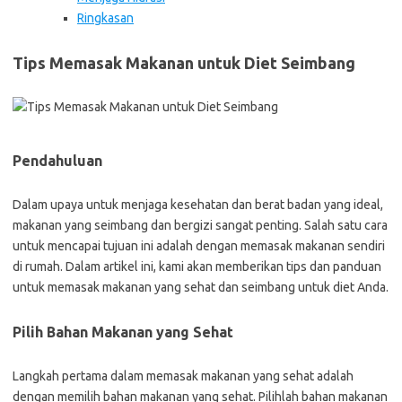
Ringkasan
Tips Memasak Makanan untuk Diet Seimbang
Pendahuluan
Dalam upaya untuk menjaga kesehatan dan berat badan yang ideal,
makanan yang seimbang dan bergizi sangat penting. Salah satu cara
untuk mencapai tujuan ini adalah dengan memasak makanan sendiri
di rumah. Dalam artikel ini, kami akan memberikan tips dan panduan
untuk memasak makanan yang sehat dan seimbang untuk diet Anda.
Pilih Bahan Makanan yang Sehat
Langkah pertama dalam memasak makanan yang sehat adalah
dengan memilih bahan makanan yang sehat. Pilihlah bahan makanan