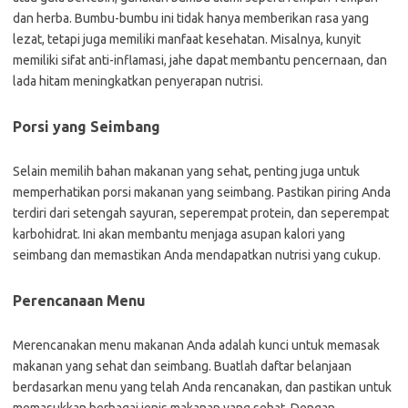
dan herba. Bumbu-bumbu ini tidak hanya memberikan rasa yang
lezat, tetapi juga memiliki manfaat kesehatan. Misalnya, kunyit
memiliki sifat anti-inflamasi, jahe dapat membantu pencernaan, dan
lada hitam meningkatkan penyerapan nutrisi.
Porsi yang Seimbang
Selain memilih bahan makanan yang sehat, penting juga untuk
memperhatikan porsi makanan yang seimbang. Pastikan piring Anda
terdiri dari setengah sayuran, seperempat protein, dan seperempat
karbohidrat. Ini akan membantu menjaga asupan kalori yang
seimbang dan memastikan Anda mendapatkan nutrisi yang cukup.
Perencanaan Menu
Merencanakan menu makanan Anda adalah kunci untuk memasak
makanan yang sehat dan seimbang. Buatlah daftar belanjaan
berdasarkan menu yang telah Anda rencanakan, dan pastikan untuk