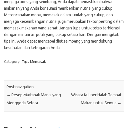
menjaga porsi yang seimbang, Anda dapat memastikan bahwa
makanan yang Anda konsumsi memberikan nutrisi yang cukup.
Merencanakan menu, memasak dalam jumlah yang cukup, dan
menjaga keseimbangan nutrisi juga merupakan faktor penting dalam
memasak makanan yang sehat. Jangan lupa untuk tetap terhidrasi
dengan minum air putih yang cukup setiap hari. Dengan mengikuti
tips ini, Anda dapat mencapai diet seimbang yang mendukung
kesehatan dan kebugaran Anda.
Category:
Tips Memasak
Post navigation
←
Resep Martabak Manis yang
Wisata Kuliner Halal: Tempat
Menggoda Selera
Makan untuk Semua
→