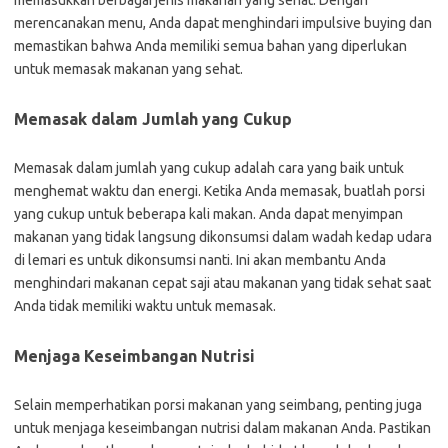
memasukkan berbagai jenis makanan yang sehat. Dengan
merencanakan menu, Anda dapat menghindari impulsive buying dan
memastikan bahwa Anda memiliki semua bahan yang diperlukan
untuk memasak makanan yang sehat.
Memasak dalam Jumlah yang Cukup
Memasak dalam jumlah yang cukup adalah cara yang baik untuk
menghemat waktu dan energi. Ketika Anda memasak, buatlah porsi
yang cukup untuk beberapa kali makan. Anda dapat menyimpan
makanan yang tidak langsung dikonsumsi dalam wadah kedap udara
di lemari es untuk dikonsumsi nanti. Ini akan membantu Anda
menghindari makanan cepat saji atau makanan yang tidak sehat saat
Anda tidak memiliki waktu untuk memasak.
Menjaga Keseimbangan Nutrisi
Selain memperhatikan porsi makanan yang seimbang, penting juga
untuk menjaga keseimbangan nutrisi dalam makanan Anda. Pastikan