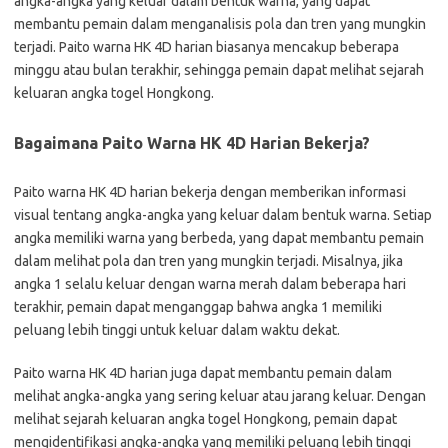
angka-angka yang keluar dalam bentuk warna, yang dapat
membantu pemain dalam menganalisis pola dan tren yang mungkin
terjadi. Paito warna HK 4D harian biasanya mencakup beberapa
minggu atau bulan terakhir, sehingga pemain dapat melihat sejarah
keluaran angka togel Hongkong.
Bagaimana Paito Warna HK 4D Harian Bekerja?
Paito warna HK 4D harian bekerja dengan memberikan informasi
visual tentang angka-angka yang keluar dalam bentuk warna. Setiap
angka memiliki warna yang berbeda, yang dapat membantu pemain
dalam melihat pola dan tren yang mungkin terjadi. Misalnya, jika
angka 1 selalu keluar dengan warna merah dalam beberapa hari
terakhir, pemain dapat menganggap bahwa angka 1 memiliki
peluang lebih tinggi untuk keluar dalam waktu dekat.
Paito warna HK 4D harian juga dapat membantu pemain dalam
melihat angka-angka yang sering keluar atau jarang keluar. Dengan
melihat sejarah keluaran angka togel Hongkong, pemain dapat
mengidentifikasi angka-angka yang memiliki peluang lebih tinggi