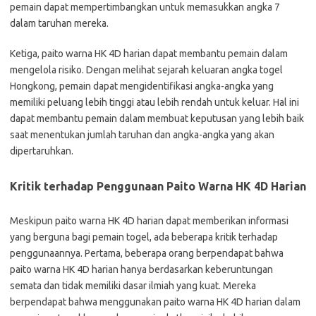
pemain dapat mempertimbangkan untuk memasukkan angka 7
dalam taruhan mereka.
Ketiga, paito warna HK 4D harian dapat membantu pemain dalam
mengelola risiko. Dengan melihat sejarah keluaran angka togel
Hongkong, pemain dapat mengidentifikasi angka-angka yang
memiliki peluang lebih tinggi atau lebih rendah untuk keluar. Hal ini
dapat membantu pemain dalam membuat keputusan yang lebih baik
saat menentukan jumlah taruhan dan angka-angka yang akan
dipertaruhkan.
Kritik terhadap Penggunaan Paito Warna HK 4D Harian
Meskipun paito warna HK 4D harian dapat memberikan informasi
yang berguna bagi pemain togel, ada beberapa kritik terhadap
penggunaannya. Pertama, beberapa orang berpendapat bahwa
paito warna HK 4D harian hanya berdasarkan keberuntungan
semata dan tidak memiliki dasar ilmiah yang kuat. Mereka
berpendapat bahwa menggunakan paito warna HK 4D harian dalam