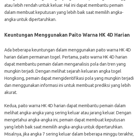
atau lebih rendah untuk keluar. Hal ini dapat membantu pemain
dalam membuat keputusan yang lebih baik saat memilih angka-
angka untuk dipertaruhkan.
Keuntungan Menggunakan Paito Warna HK 4D Harian
Ada beberapa keuntungan dalam menggunakan paito warna HK 4D
harian dalam permainan togel. Pertama, paito warna HK 4D harian
dapat membantu pemain dalam menganalisis pola dan tren yang
mungkin terjadi. Dengan melihat sejarah keluaran angka togel
Hongkong, pemain dapat mengidentifikasi pola yang mungkin terjadi
dan menggunakan informasi ini untuk membuat prediksi yang lebih
akurat.
Kedua, paito warna HK 4D harian dapat membantu pemain dalam
melihat angka-angka yang sering keluar atau jarang keluar. Dengan
mengetahui angka-angka ini, pemain dapat membuat keputusan
yang lebih baik saat memilih angka-angka untuk dipertaruhkan.
Misalnya, jika angka 7 sering keluar dalam beberapa minggu terakhir,