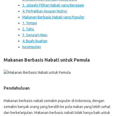
3. Jelajahi Pilihan Nabati yang Beragam
4. Perhatikan Asupan Nutrisi
Makanan Berbasis Nabati yang Populer
1. Tempe
2. Tahu
3. Sayuran Hijau
4. Buah-buahan
Kesimpulan
Makanan Berbasis Nabati untuk Pemula
Pendahuluan
Makanan berbasis nabati semakin populer di Indonesia, dengan
semakin banyak orang yang beralih ke pola makan yang lebih sehat
dan berkelanjutan. Makanan berbasis nabati tidak hanya baik untuk