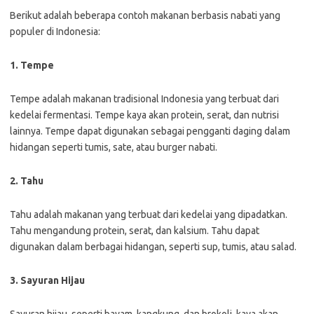
Berikut adalah beberapa contoh makanan berbasis nabati yang
populer di Indonesia:
1. Tempe
Tempe adalah makanan tradisional Indonesia yang terbuat dari
kedelai fermentasi. Tempe kaya akan protein, serat, dan nutrisi
lainnya. Tempe dapat digunakan sebagai pengganti daging dalam
hidangan seperti tumis, sate, atau burger nabati.
2. Tahu
Tahu adalah makanan yang terbuat dari kedelai yang dipadatkan.
Tahu mengandung protein, serat, dan kalsium. Tahu dapat
digunakan dalam berbagai hidangan, seperti sup, tumis, atau salad.
3. Sayuran Hijau