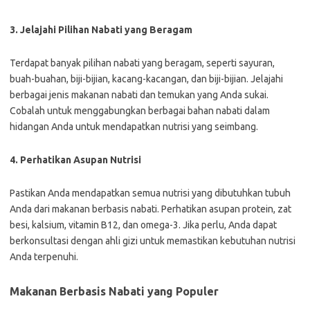
3. Jelajahi Pilihan Nabati yang Beragam
Terdapat banyak pilihan nabati yang beragam, seperti sayuran,
buah-buahan, biji-bijian, kacang-kacangan, dan biji-bijian. Jelajahi
berbagai jenis makanan nabati dan temukan yang Anda sukai.
Cobalah untuk menggabungkan berbagai bahan nabati dalam
hidangan Anda untuk mendapatkan nutrisi yang seimbang.
4. Perhatikan Asupan Nutrisi
Pastikan Anda mendapatkan semua nutrisi yang dibutuhkan tubuh
Anda dari makanan berbasis nabati. Perhatikan asupan protein, zat
besi, kalsium, vitamin B12, dan omega-3. Jika perlu, Anda dapat
berkonsultasi dengan ahli gizi untuk memastikan kebutuhan nutrisi
Anda terpenuhi.
Makanan Berbasis Nabati yang Populer