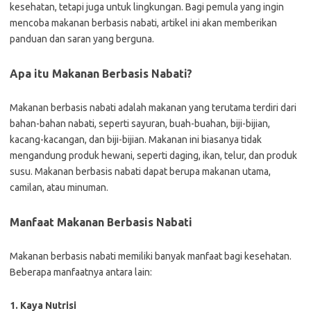
kesehatan, tetapi juga untuk lingkungan. Bagi pemula yang ingin
mencoba makanan berbasis nabati, artikel ini akan memberikan
panduan dan saran yang berguna.
Apa itu Makanan Berbasis Nabati?
Makanan berbasis nabati adalah makanan yang terutama terdiri dari
bahan-bahan nabati, seperti sayuran, buah-buahan, biji-bijian,
kacang-kacangan, dan biji-bijian. Makanan ini biasanya tidak
mengandung produk hewani, seperti daging, ikan, telur, dan produk
susu. Makanan berbasis nabati dapat berupa makanan utama,
camilan, atau minuman.
Manfaat Makanan Berbasis Nabati
Makanan berbasis nabati memiliki banyak manfaat bagi kesehatan.
Beberapa manfaatnya antara lain:
1. Kaya Nutrisi