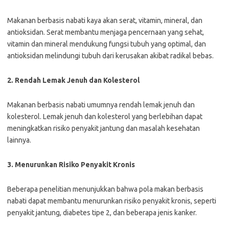
Makanan berbasis nabati kaya akan serat, vitamin, mineral, dan
antioksidan. Serat membantu menjaga pencernaan yang sehat,
vitamin dan mineral mendukung fungsi tubuh yang optimal, dan
antioksidan melindungi tubuh dari kerusakan akibat radikal bebas.
2. Rendah Lemak Jenuh dan Kolesterol
Makanan berbasis nabati umumnya rendah lemak jenuh dan
kolesterol. Lemak jenuh dan kolesterol yang berlebihan dapat
meningkatkan risiko penyakit jantung dan masalah kesehatan
lainnya.
3. Menurunkan Risiko Penyakit Kronis
Beberapa penelitian menunjukkan bahwa pola makan berbasis
nabati dapat membantu menurunkan risiko penyakit kronis, seperti
penyakit jantung, diabetes tipe 2, dan beberapa jenis kanker.