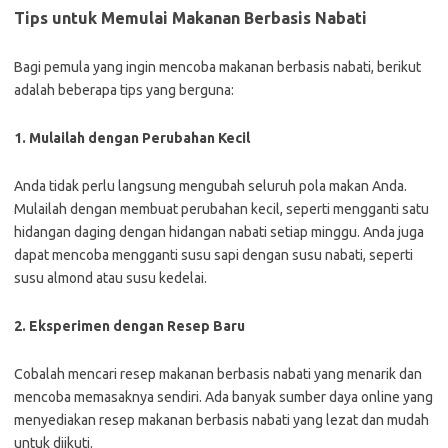
Tips untuk Memulai Makanan Berbasis Nabati
Bagi pemula yang ingin mencoba makanan berbasis nabati, berikut
adalah beberapa tips yang berguna:
1. Mulailah dengan Perubahan Kecil
Anda tidak perlu langsung mengubah seluruh pola makan Anda.
Mulailah dengan membuat perubahan kecil, seperti mengganti satu
hidangan daging dengan hidangan nabati setiap minggu. Anda juga
dapat mencoba mengganti susu sapi dengan susu nabati, seperti
susu almond atau susu kedelai.
2. Eksperimen dengan Resep Baru
Cobalah mencari resep makanan berbasis nabati yang menarik dan
mencoba memasaknya sendiri. Ada banyak sumber daya online yang
menyediakan resep makanan berbasis nabati yang lezat dan mudah
untuk diikuti.