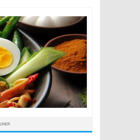
LINER