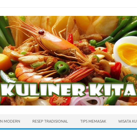
N MODERN
RESEP TRADISIONAL
TIPS MEMASAK
WISATA KU