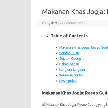
Makanan Khas Jogja:
By
Syakira
|
22 Februari 2025
Table of Contents
Makanan Khas Jogja: Resep Gud
Pendahuluan
Sejarah Gudeg
Bahan-bahan
Langkah-langkah
Keunikan Gudeg
Kesimpulan
Makanan Khas Jogja: Resep Gud