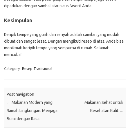
dipadukan dengan sambal atau saus favorit Anda.
Kesimpulan
Keripik tempe yang gurih dan renyah adalah camilan yang mudah
dibuat dan sangat lezat. Dengan mengikuti resep di atas, Anda bisa
menikmati keripik tempe yang sempurna di rumah. Selamat
mencoba!
Category:
Resep Tradisional
Post navigation
←
Makanan Modern yang
Makanan Sehat untuk
Ramah Lingkungan: Menjaga
Kesehatan Kulit
→
Bumi dengan Rasa