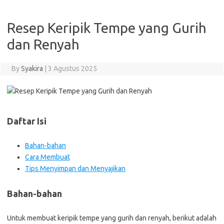
Resep Keripik Tempe yang Gurih
dan Renyah
By
Syakira
|
3 Agustus 2025
Daftar Isi
Bahan-bahan
Cara Membuat
Tips Menyimpan dan Menyajikan
Bahan-bahan
Untuk membuat keripik tempe yang gurih dan renyah, berikut adalah