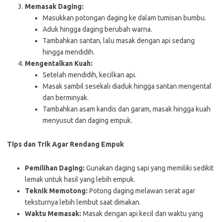
Memasak Daging:
Masukkan potongan daging ke dalam tumisan bumbu.
Aduk hingga daging berubah warna.
Tambahkan santan, lalu masak dengan api sedang
hingga mendidih.
Mengentalkan Kuah:
Setelah mendidih, kecilkan api.
Masak sambil sesekali diaduk hingga santan mengental
dan berminyak.
Tambahkan asam kandis dan garam, masak hingga kuah
menyusut dan daging empuk.
Tips dan Trik Agar Rendang Empuk
Pemilihan Daging:
Gunakan daging sapi yang memiliki sedikit
lemak untuk hasil yang lebih empuk.
Teknik Memotong:
Potong daging melawan serat agar
teksturnya lebih lembut saat dimakan.
Waktu Memasak:
Masak dengan api kecil dan waktu yang