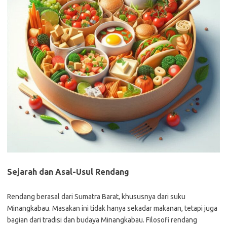
Sejarah dan Asal-Usul Rendang
Rendang berasal dari Sumatra Barat, khususnya dari suku
Minangkabau. Masakan ini tidak hanya sekadar makanan, tetapi juga
bagian dari tradisi dan budaya Minangkabau. Filosofi rendang