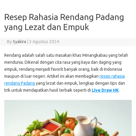
Resep Rahasia Rendang Padang
yang Lezat dan Empuk
By
Syakira
|
3 Agustus 2024
Rendang adalah salah satu masakan khas Minangkabau yang telah
mendunia. Dikenal dengan cita rasa yang kaya dan daging yang
empuk, rendang menjadi favorit banyak orang, baik di Indonesia
maupun di luar negeri. Artikel ini akan membagikan
resep rahasia
rendang Padang
yang lezat dan empuk, lengkap dengan tips dan
trik untuk mendapatkan hasil terbaik seperti di
Live Draw HK
.