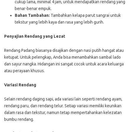
cukup lama, minimal 4 jam, untuk mendapatkan rendang yang
benar-benar empuk.
Bahan Tambahan:
Tambahkan kelapa parut sangrai untuk
tekstur yang lebih kaya dan rasa yang lebih gurih.
Penyajian Rendang yang Lezat
Rendang Padang biasanya disajikan dengan nasi putih hangat atau
ketupat. Untuk pelengkap, Anda bisa menambahkan sambal lado
dan sayur nangka. Hidangan ini sangat cocok untuk acara keluarga
atau perayaan khusus.
Variasi Rendang
Selain rendang daging sapi, ada variasi lain seperti rendang ayam,
rendang paru, dan rendang telur. Setiap variasi memiliki keunikan
dalam rasa dan tekstur, namun tetap mempertahankan kelezatan
bumbu rendang.