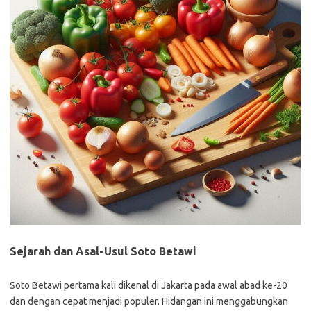
Sejarah dan Asal-Usul Soto Betawi
Soto Betawi pertama kali dikenal di Jakarta pada awal abad ke-20
dan dengan cepat menjadi populer. Hidangan ini menggabungkan