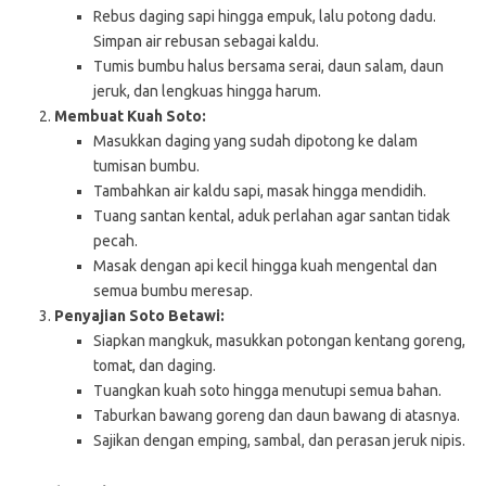
Rebus daging sapi hingga empuk, lalu potong dadu.
Simpan air rebusan sebagai kaldu.
Tumis bumbu halus bersama serai, daun salam, daun
jeruk, dan lengkuas hingga harum.
Membuat Kuah Soto:
Masukkan daging yang sudah dipotong ke dalam
tumisan bumbu.
Tambahkan air kaldu sapi, masak hingga mendidih.
Tuang santan kental, aduk perlahan agar santan tidak
pecah.
Masak dengan api kecil hingga kuah mengental dan
semua bumbu meresap.
Penyajian Soto Betawi:
Siapkan mangkuk, masukkan potongan kentang goreng,
tomat, dan daging.
Tuangkan kuah soto hingga menutupi semua bahan.
Taburkan bawang goreng dan daun bawang di atasnya.
Sajikan dengan emping, sambal, dan perasan jeruk nipis.