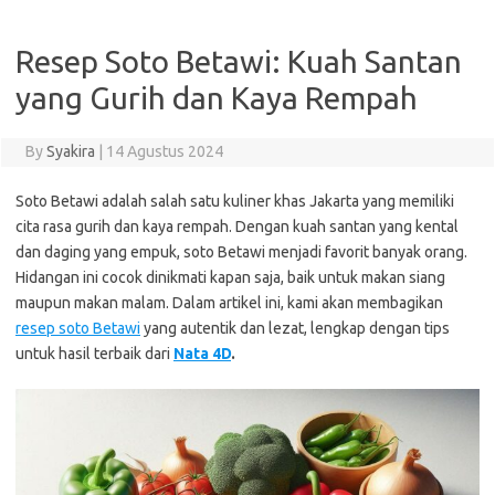
Resep Soto Betawi: Kuah Santan
yang Gurih dan Kaya Rempah
By
Syakira
|
14 Agustus 2024
Soto Betawi adalah salah satu kuliner khas Jakarta yang memiliki
cita rasa gurih dan kaya rempah. Dengan kuah santan yang kental
dan daging yang empuk, soto Betawi menjadi favorit banyak orang.
Hidangan ini cocok dinikmati kapan saja, baik untuk makan siang
maupun makan malam. Dalam artikel ini, kami akan membagikan
resep soto Betawi
yang autentik dan lezat, lengkap dengan tips
untuk hasil terbaik dari
Nata 4D
.