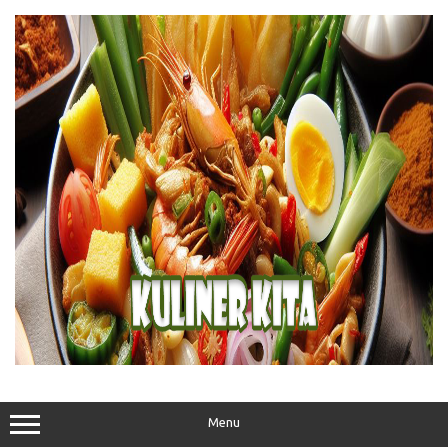
Skip
to
content
Menu