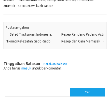
autentik
,
Soto Betawi kuah santan
Post navigation
←
Salad Tradisional Indonesia:
Resep Rendang Padang Asli:
Nikmati Kelezatan Gado-Gado
Resep dan Cara Memasak
→
Tinggalkan Balasan
Batalkan balasan
Anda harus
masuk
untuk berkomentar.
Cari
Cari
Pos-pos Terbaru