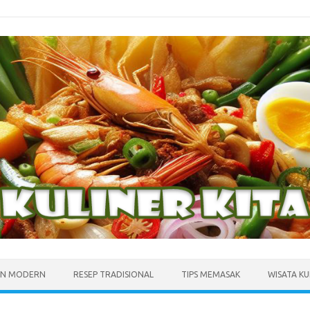
N MODERN
RESEP TRADISIONAL
TIPS MEMASAK
WISATA KU