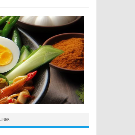
LINER