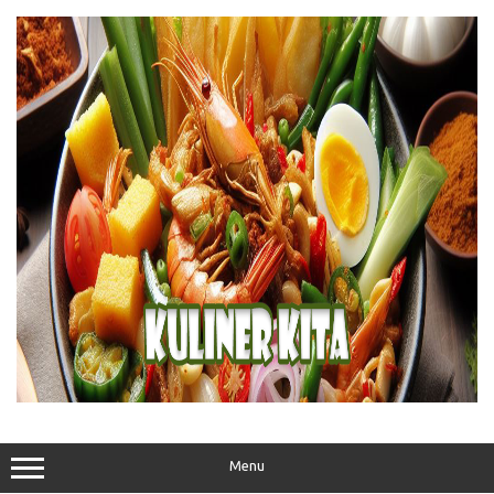
Skip
to
content
Menu