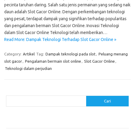
pecinta taruhan daring. Salah satu jenis permainan yang sedang naik
daun adalah Slot Gacor Online. Dengan perkembangan teknologi
yang pesat, terdapat dampak yang signifikan terhadap popularitas
dan pengalaman bermain Slot Gacor Online. Inovasi Teknologi
dalam Slot Gacor Online Teknologi telah memberikan…
Read More: Dampak Teknologi Terhadap Slot Gacor Online »
Category:
Artikel
Tag:
Dampak teknologi pada slot
,
Peluang menang
slot gacor
,
Pengalaman bermain slot online
,
Slot Gacor Online
,
Teknologi dalam perjudian
Cari
Cari
Pos-pos Terbaru
Resep Makanan Sehat dengan Bahan Sederhana
Makanan Khas Manado: 10 Hidangan yang Menggoda Selera