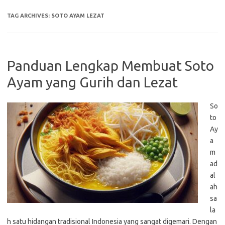
TAG ARCHIVES:
SOTO AYAM LEZAT
Panduan Lengkap Membuat Soto
Ayam yang Gurih dan Lezat
So
to
Ay
a
m
ad
al
ah
sa
la
h satu hidangan tradisional Indonesia yang sangat digemari. Dengan