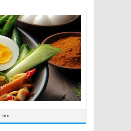
LINER