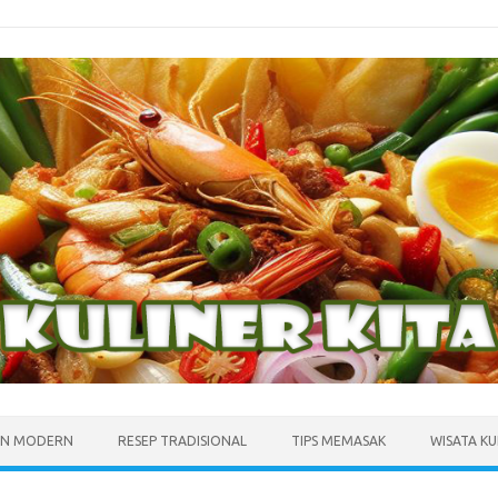
N MODERN
RESEP TRADISIONAL
TIPS MEMASAK
WISATA KU