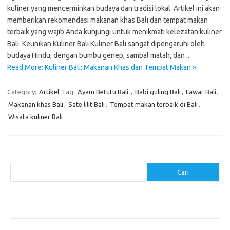
kuliner yang mencerminkan budaya dan tradisi lokal. Artikel ini akan
memberikan rekomendasi makanan khas Bali dan tempat makan
terbaik yang wajib Anda kunjungi untuk menikmati kelezatan kuliner
Bali. Keunikan Kuliner Bali Kuliner Bali sangat dipengaruhi oleh
budaya Hindu, dengan bumbu genep, sambal matah, dan…
Read More: Kuliner Bali: Makanan Khas dan Tempat Makan »
Category:
Artikel
Tag:
Ayam Betutu Bali.
,
Babi guling Bali
,
Lawar Bali
,
Makanan khas Bali
,
Sate lilit Bali
,
Tempat makan terbaik di Bali
,
Wisata kuliner Bali
Cari
Cari
Pos-pos Terbaru
Resep Makanan Sehat dengan Bahan Sederhana
Makanan Khas Manado: 10 Hidangan yang Menggoda Selera