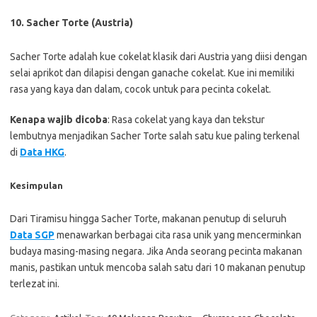
10. Sacher Torte (Austria)
Sacher Torte adalah kue cokelat klasik dari Austria yang diisi dengan
selai aprikot dan dilapisi dengan ganache cokelat. Kue ini memiliki
rasa yang kaya dan dalam, cocok untuk para pecinta cokelat.
Kenapa wajib dicoba
: Rasa cokelat yang kaya dan tekstur
lembutnya menjadikan Sacher Torte salah satu kue paling terkenal
di
Data HKG
.
Kesimpulan
Dari Tiramisu hingga Sacher Torte, makanan penutup di seluruh
Data SGP
menawarkan berbagai cita rasa unik yang mencerminkan
budaya masing-masing negara. Jika Anda seorang pecinta makanan
manis, pastikan untuk mencoba salah satu dari 10 makanan penutup
terlezat ini.