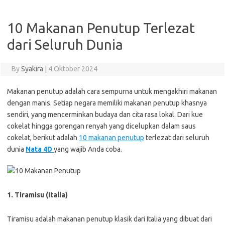
10 Makanan Penutup Terlezat
dari Seluruh Dunia
By
Syakira
|
4 Oktober 2024
Makanan penutup adalah cara sempurna untuk mengakhiri makanan
dengan manis. Setiap negara memiliki makanan penutup khasnya
sendiri, yang mencerminkan budaya dan cita rasa lokal. Dari kue
cokelat hingga gorengan renyah yang dicelupkan dalam saus
cokelat, berikut adalah
10 makanan penutup
terlezat dari seluruh
dunia
Nata 4D
yang wajib Anda coba.
1. Tiramisu (Italia)
Tiramisu adalah makanan penutup klasik dari Italia yang dibuat dari