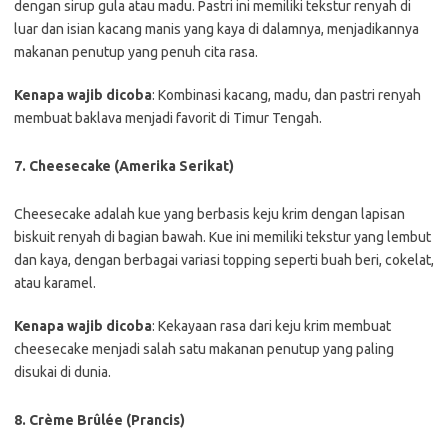
dengan sirup gula atau madu. Pastri ini memiliki tekstur renyah di
luar dan isian kacang manis yang kaya di dalamnya, menjadikannya
makanan penutup yang penuh cita rasa.
Kenapa wajib dicoba
: Kombinasi kacang, madu, dan pastri renyah
membuat baklava menjadi favorit di Timur Tengah.
7. Cheesecake (Amerika Serikat)
Cheesecake adalah kue yang berbasis keju krim dengan lapisan
biskuit renyah di bagian bawah. Kue ini memiliki tekstur yang lembut
dan kaya, dengan berbagai variasi topping seperti buah beri, cokelat,
atau karamel.
Kenapa wajib dicoba
: Kekayaan rasa dari keju krim membuat
cheesecake menjadi salah satu makanan penutup yang paling
disukai di dunia.
8. Crème Brûlée (Prancis)