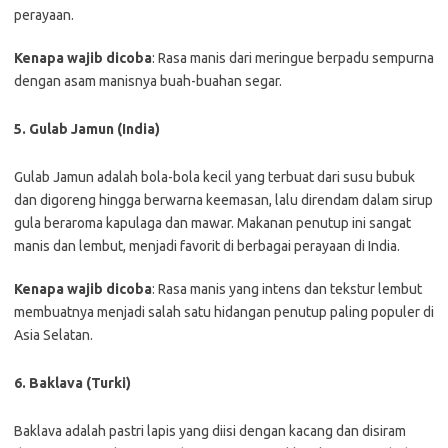
perayaan.
Kenapa wajib dicoba
: Rasa manis dari meringue berpadu sempurna
dengan asam manisnya buah-buahan segar.
5. Gulab Jamun (India)
Gulab Jamun adalah bola-bola kecil yang terbuat dari susu bubuk
dan digoreng hingga berwarna keemasan, lalu direndam dalam sirup
gula beraroma kapulaga dan mawar. Makanan penutup ini sangat
manis dan lembut, menjadi favorit di berbagai perayaan di India.
Kenapa wajib dicoba
: Rasa manis yang intens dan tekstur lembut
membuatnya menjadi salah satu hidangan penutup paling populer di
Asia Selatan.
6. Baklava (Turki)
Baklava adalah pastri lapis yang diisi dengan kacang dan disiram