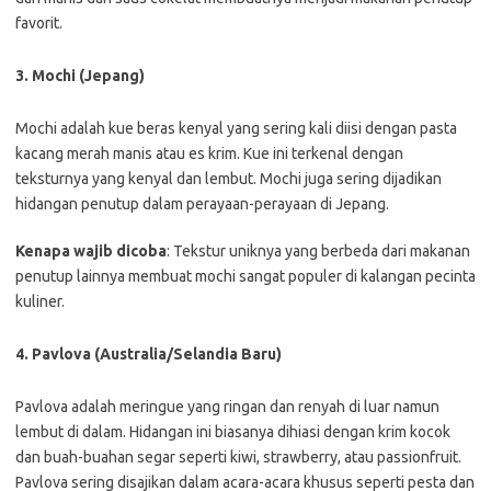
favorit.
3. Mochi (Jepang)
Mochi adalah kue beras kenyal yang sering kali diisi dengan pasta
kacang merah manis atau es krim. Kue ini terkenal dengan
teksturnya yang kenyal dan lembut. Mochi juga sering dijadikan
hidangan penutup dalam perayaan-perayaan di Jepang.
Kenapa wajib dicoba
: Tekstur uniknya yang berbeda dari makanan
penutup lainnya membuat mochi sangat populer di kalangan pecinta
kuliner.
4. Pavlova (Australia/Selandia Baru)
Pavlova adalah meringue yang ringan dan renyah di luar namun
lembut di dalam. Hidangan ini biasanya dihiasi dengan krim kocok
dan buah-buahan segar seperti kiwi, strawberry, atau passionfruit.
Pavlova sering disajikan dalam acara-acara khusus seperti pesta dan