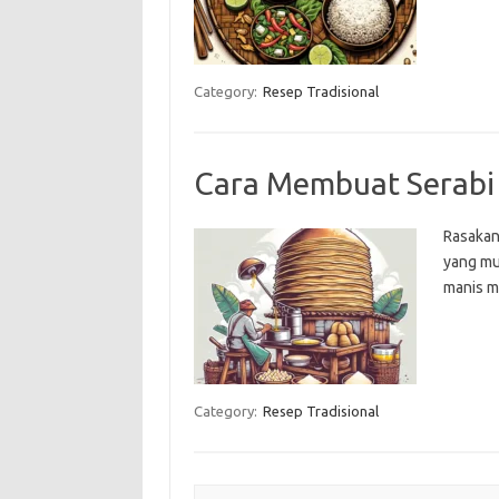
Category:
Resep Tradisional
Cara Membuat Serabi 
Rasakan
yang mu
manis m
Category:
Resep Tradisional