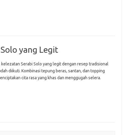
Solo yang Legit
 kelezatan Serabi Solo yang legit dengan resep tradisional
dah diikuti. Kombinasi tepung beras, santan, dan topping
enciptakan cita rasa yang khas dan menggugah selera.