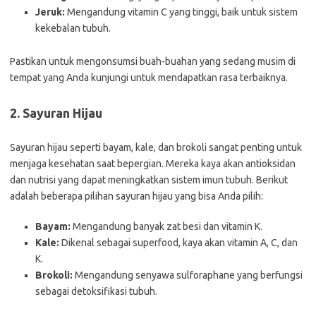
Jeruk:
Mengandung vitamin C yang tinggi, baik untuk sistem
kekebalan tubuh.
Pastikan untuk mengonsumsi buah-buahan yang sedang musim di
tempat yang Anda kunjungi untuk mendapatkan rasa terbaiknya.
2. Sayuran Hijau
Sayuran hijau seperti bayam, kale, dan brokoli sangat penting untuk
menjaga kesehatan saat bepergian. Mereka kaya akan antioksidan
dan nutrisi yang dapat meningkatkan sistem imun tubuh. Berikut
adalah beberapa pilihan sayuran hijau yang bisa Anda pilih:
Bayam:
Mengandung banyak zat besi dan vitamin K.
Kale:
Dikenal sebagai superfood, kaya akan vitamin A, C, dan
K.
Brokoli:
Mengandung senyawa sulforaphane yang berfungsi
sebagai detoksifikasi tubuh.