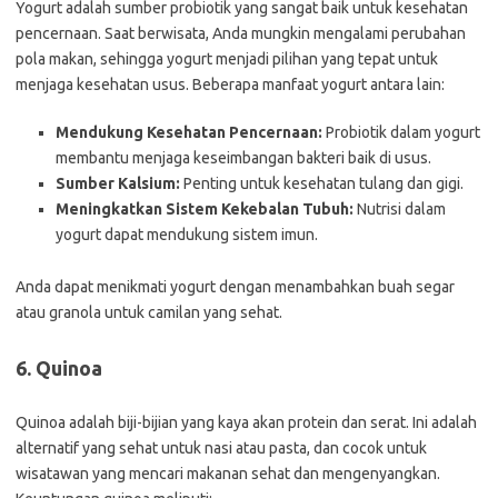
Yogurt adalah sumber probiotik yang sangat baik untuk kesehatan
pencernaan. Saat berwisata, Anda mungkin mengalami perubahan
pola makan, sehingga yogurt menjadi pilihan yang tepat untuk
menjaga kesehatan usus. Beberapa manfaat yogurt antara lain:
Mendukung Kesehatan Pencernaan:
Probiotik dalam yogurt
membantu menjaga keseimbangan bakteri baik di usus.
Sumber Kalsium:
Penting untuk kesehatan tulang dan gigi.
Meningkatkan Sistem Kekebalan Tubuh:
Nutrisi dalam
yogurt dapat mendukung sistem imun.
Anda dapat menikmati yogurt dengan menambahkan buah segar
atau granola untuk camilan yang sehat.
6. Quinoa
Quinoa adalah biji-bijian yang kaya akan protein dan serat. Ini adalah
alternatif yang sehat untuk nasi atau pasta, dan cocok untuk
wisatawan yang mencari makanan sehat dan mengenyangkan.