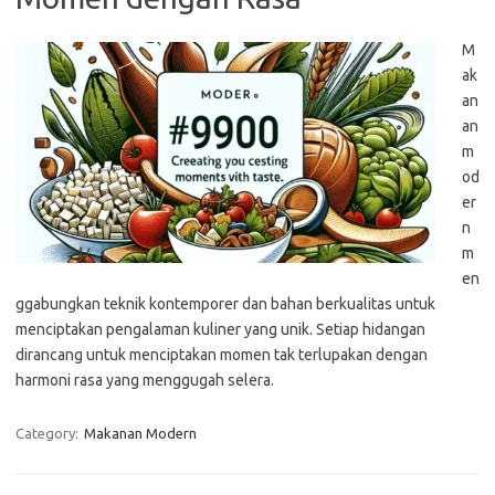
M
ak
an
an
m
od
er
n
m
en
ggabungkan teknik kontemporer dan bahan berkualitas untuk
menciptakan pengalaman kuliner yang unik. Setiap hidangan
dirancang untuk menciptakan momen tak terlupakan dengan
harmoni rasa yang menggugah selera.
Category:
Makanan Modern