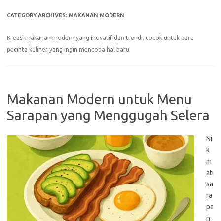
CATEGORY ARCHIVES:
MAKANAN MODERN
Kreasi makanan modern yang inovatif dan trendi, cocok untuk para
pecinta kuliner yang ingin mencoba hal baru.
Makanan Modern untuk Menu
Sarapan yang Menggugah Selera
Ni
k
m
ati
sa
ra
pa
n