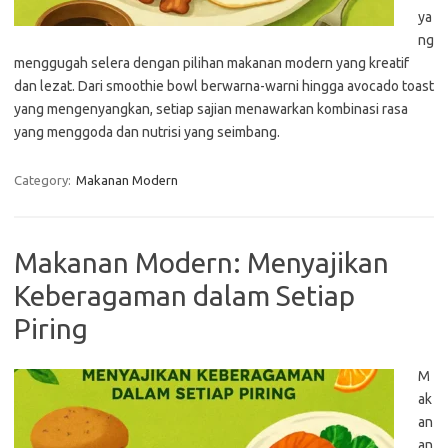
ya
ng
menggugah selera dengan pilihan makanan modern yang kreatif
dan lezat. Dari smoothie bowl berwarna-warni hingga avocado toast
yang mengenyangkan, setiap sajian menawarkan kombinasi rasa
yang menggoda dan nutrisi yang seimbang.
Category:
Makanan Modern
Makanan Modern: Menyajikan
Keberagaman dalam Setiap
Piring
M
ak
an
an