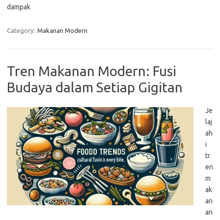
dampak
Category:
Makanan Modern
Tren Makanan Modern: Fusi
Budaya dalam Setiap Gigitan
Je
laj
ah
i
tr
en
m
ak
an
an