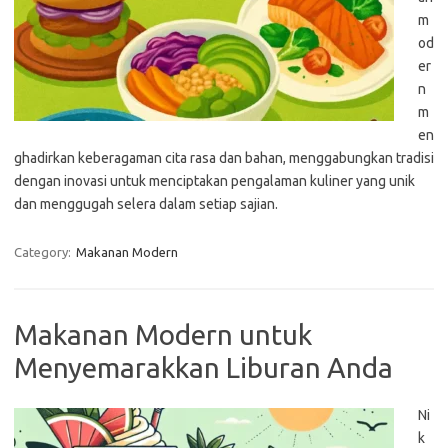
m
od
er
n
m
en
ghadirkan keberagaman cita rasa dan bahan, menggabungkan tradisi
dengan inovasi untuk menciptakan pengalaman kuliner yang unik
dan menggugah selera dalam setiap sajian.
Category:
Makanan Modern
Makanan Modern untuk
Menyemarakkan Liburan Anda
Ni
k