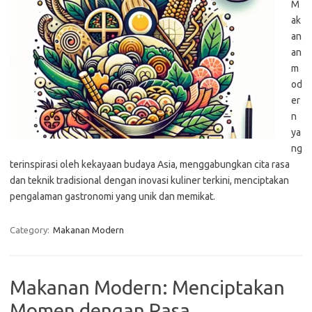
M
ak
an
an
m
od
er
n
ya
ng
terinspirasi oleh kekayaan budaya Asia, menggabungkan cita rasa
dan teknik tradisional dengan inovasi kuliner terkini, menciptakan
pengalaman gastronomi yang unik dan memikat.
Category:
Makanan Modern
Makanan Modern: Menciptakan
Momen dengan Rasa