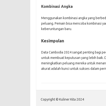
Kombinasi Angka
Menggunakan kombinasi angka yang berbeda
peluang. Pemain bisa mencoba kombinasi 
keberuntungan baru.
Kesimpulan
Data Cambodia 2024 sangat penting bagi pec
untuk membuat keputusan yang lebih baik. 
meningkatkan peluang mereka untuk menang
akurat adalah kunci untuk sukses dalam per
Copyright © Kuliner Kita 2024