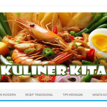
N MODERN
RESEP TRADISIONAL
TIPS MEMASAK
WISATA KU