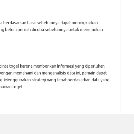
 berdasarkan hasil sebelumnya dapat meningkatkan
yang belum pernah dicoba sebelumnya untuk menemukan
inta togel karena memberikan informasi yang diperlukan
Dengan memahami dan menganalisis data ini, pemain dapat
. Menggunakan strategi yang tepat berdasarkan data yang
mainan togel.