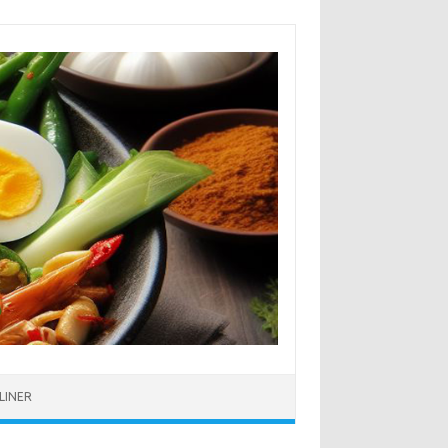
LINER