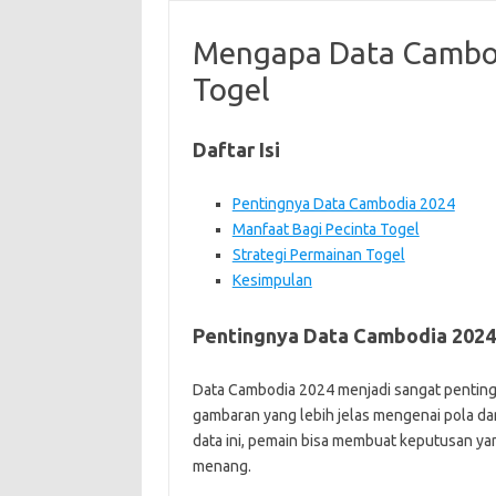
Mengapa Data Cambod
Togel
Daftar Isi
Pentingnya Data Cambodia 2024
Manfaat Bagi Pecinta Togel
Strategi Permainan Togel
Kesimpulan
Pentingnya Data Cambodia 2024
Data Cambodia 2024 menjadi sangat penting 
gambaran yang lebih jelas mengenai pola da
data ini, pemain bisa membuat keputusan ya
menang.