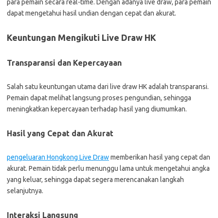
para pemain secara real-time. Dengan adanya live draw, para pemain
dapat mengetahui hasil undian dengan cepat dan akurat.
Keuntungan Mengikuti Live Draw HK
Transparansi dan Kepercayaan
Salah satu keuntungan utama dari live draw HK adalah transparansi.
Pemain dapat melihat langsung proses pengundian, sehingga
meningkatkan kepercayaan terhadap hasil yang diumumkan.
Hasil yang Cepat dan Akurat
pengeluaran Hongkong Live Draw
memberikan hasil yang cepat dan
akurat. Pemain tidak perlu menunggu lama untuk mengetahui angka
yang keluar, sehingga dapat segera merencanakan langkah
selanjutnya.
Interaksi Langsung