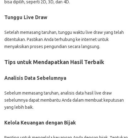
bisa dipilih, seperti 2D, 3D, dan 4D.
Tunggu Live Draw
Setelah memasang taruhan, tunggu waktu live draw yang telah
ditentukan. Pastikan Anda terhubung ke internet untuk
menyaksikan proses pengundian secara langsung.
Tips untuk Mendapatkan Hasil Terbaik
Analisis Data Sebelumnya
Sebelum memasang taruhan, analisis data hasil live draw
sebelumnya dapat membantu Anda dalam membuat keputusan
yang lebih baik.
Kelola Keuangan dengan Bijak
Penting untuk mengelola keuangan Anda dengan bijak. Tentukan