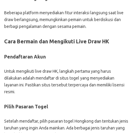
Beberapa platform menyediakan fitur interaksi langsung saat live
draw berlangsung, memungkinkan pemain untuk berdiskusi dan
berbagi pengalaman dengan sesama pemain.
Cara Bermain dan Mengikuti Live Draw HK
Pendaftaran Akun
Untuk mengikuti live draw HK, langkah pertama yang harus
dilakukan adalah mendaftar di situs togel yang menyediakan
layanan ini. Pastikan situs tersebut terpercaya dan memiliki lisensi
resmi.
Pilih Pasaran Togel
Setelah mendaftar, pilih pasaran togel Hongkong dan tentukan jenis
taruhan yang ingin Anda mainkan. Ada berbagai jenis taruhan yang