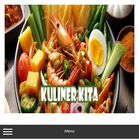
Skip
to
content
Menu