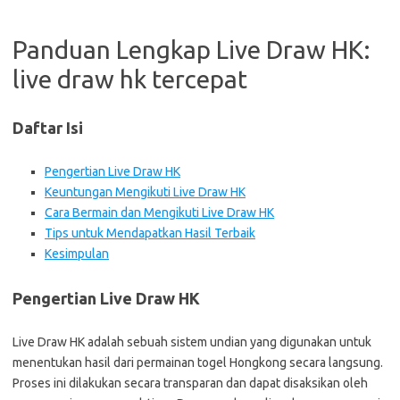
Panduan Lengkap Live Draw HK:
live draw hk tercepat
Daftar Isi
Pengertian Live Draw HK
Keuntungan Mengikuti Live Draw HK
Cara Bermain dan Mengikuti Live Draw HK
Tips untuk Mendapatkan Hasil Terbaik
Kesimpulan
Pengertian Live Draw HK
Live Draw HK adalah sebuah sistem undian yang digunakan untuk
menentukan hasil dari permainan togel Hongkong secara langsung.
Proses ini dilakukan secara transparan dan dapat disaksikan oleh