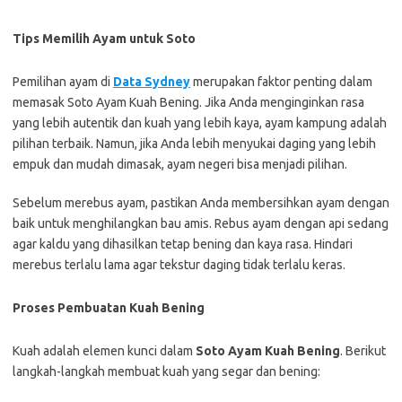
Tips Memilih Ayam untuk Soto
Pemilihan ayam di
Data Sydney
merupakan faktor penting dalam
memasak Soto Ayam Kuah Bening. Jika Anda menginginkan rasa
yang lebih autentik dan kuah yang lebih kaya, ayam kampung adalah
pilihan terbaik. Namun, jika Anda lebih menyukai daging yang lebih
empuk dan mudah dimasak, ayam negeri bisa menjadi pilihan.
Sebelum merebus ayam, pastikan Anda membersihkan ayam dengan
baik untuk menghilangkan bau amis. Rebus ayam dengan api sedang
agar kaldu yang dihasilkan tetap bening dan kaya rasa. Hindari
merebus terlalu lama agar tekstur daging tidak terlalu keras.
Proses Pembuatan Kuah Bening
Kuah adalah elemen kunci dalam
Soto Ayam Kuah Bening
. Berikut
langkah-langkah membuat kuah yang segar dan bening: