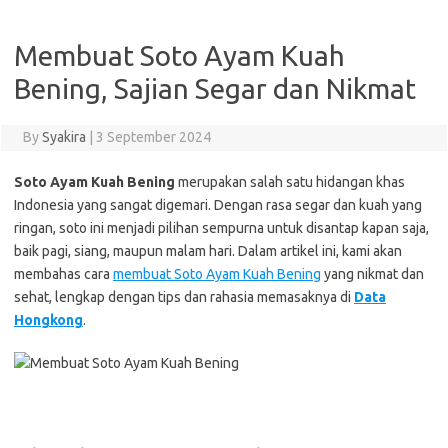
Membuat Soto Ayam Kuah
Bening, Sajian Segar dan Nikmat
By
Syakira
|
3 September 2024
Soto Ayam Kuah Bening
merupakan salah satu hidangan khas
Indonesia yang sangat digemari. Dengan rasa segar dan kuah yang
ringan, soto ini menjadi pilihan sempurna untuk disantap kapan saja,
baik pagi, siang, maupun malam hari. Dalam artikel ini, kami akan
membahas cara
membuat Soto Ayam Kuah Bening
yang nikmat dan
sehat, lengkap dengan tips dan rahasia memasaknya di
Data
Hongkong
.