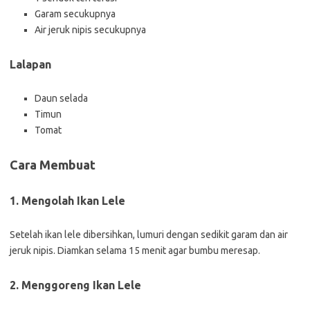
Garam secukupnya
Air jeruk nipis secukupnya
Lalapan
Daun selada
Timun
Tomat
Cara Membuat
1. Mengolah Ikan Lele
Setelah ikan lele dibersihkan, lumuri dengan sedikit garam dan air
jeruk nipis. Diamkan selama 15 menit agar bumbu meresap.
2. Menggoreng Ikan Lele