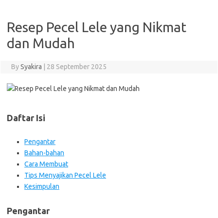
Resep Pecel Lele yang Nikmat
dan Mudah
By
Syakira
|
28 September 2025
Daftar Isi
Pengantar
Bahan-bahan
Cara Membuat
Tips Menyajikan Pecel Lele
Kesimpulan
Pengantar