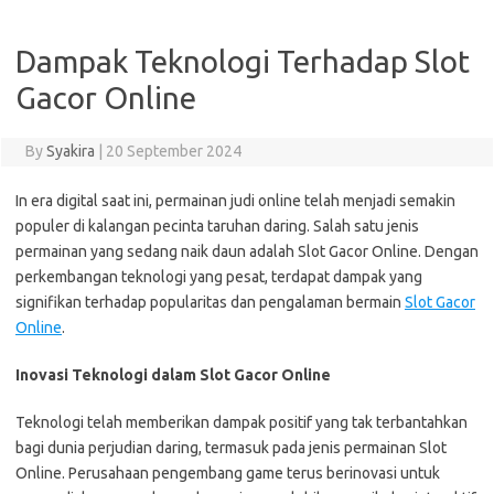
Dampak Teknologi Terhadap Slot
Gacor Online
By
Syakira
|
20 September 2024
In era digital saat ini, permainan judi online telah menjadi semakin
populer di kalangan pecinta taruhan daring. Salah satu jenis
permainan yang sedang naik daun adalah Slot Gacor Online. Dengan
perkembangan teknologi yang pesat, terdapat dampak yang
signifikan terhadap popularitas dan pengalaman bermain
Slot Gacor
Online
.
Inovasi Teknologi dalam Slot Gacor Online
Teknologi telah memberikan dampak positif yang tak terbantahkan
bagi dunia perjudian daring, termasuk pada jenis permainan Slot
Online. Perusahaan pengembang game terus berinovasi untuk