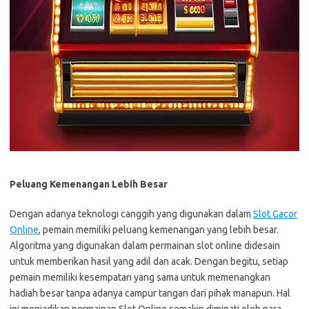
Peluang Kemenangan Lebih Besar
Dengan adanya teknologi canggih yang digunakan dalam
Slot Gacor
Online
, pemain memiliki peluang kemenangan yang lebih besar.
Algoritma yang digunakan dalam permainan slot online didesain
untuk memberikan hasil yang adil dan acak. Dengan begitu, setiap
pemain memiliki kesempatan yang sama untuk memenangkan
hadiah besar tanpa adanya campur tangan dari pihak manapun. Hal