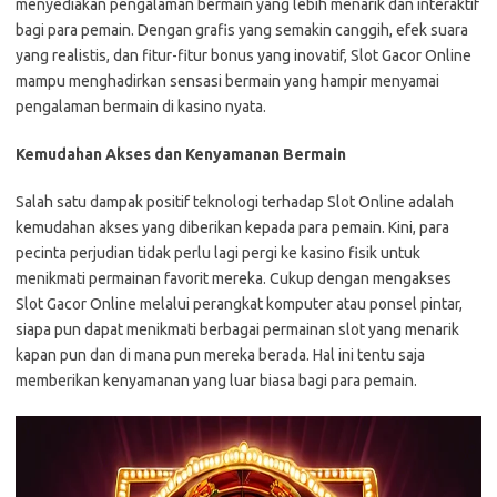
menyediakan pengalaman bermain yang lebih menarik dan interaktif
bagi para pemain. Dengan grafis yang semakin canggih, efek suara
yang realistis, dan fitur-fitur bonus yang inovatif, Slot Gacor Online
mampu menghadirkan sensasi bermain yang hampir menyamai
pengalaman bermain di kasino nyata.
Kemudahan Akses dan Kenyamanan Bermain
Salah satu dampak positif teknologi terhadap Slot Online adalah
kemudahan akses yang diberikan kepada para pemain. Kini, para
pecinta perjudian tidak perlu lagi pergi ke kasino fisik untuk
menikmati permainan favorit mereka. Cukup dengan mengakses
Slot Gacor Online melalui perangkat komputer atau ponsel pintar,
siapa pun dapat menikmati berbagai permainan slot yang menarik
kapan pun dan di mana pun mereka berada. Hal ini tentu saja
memberikan kenyamanan yang luar biasa bagi para pemain.