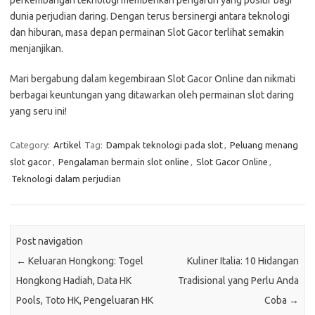
perkembangan teknologi memberikan pengaruh yang positif bagi
dunia perjudian daring. Dengan terus bersinergi antara teknologi
dan hiburan, masa depan permainan Slot Gacor terlihat semakin
menjanjikan.
Mari bergabung dalam kegembiraan Slot Gacor Online dan nikmati
berbagai keuntungan yang ditawarkan oleh permainan slot daring
yang seru ini!
Category:
Artikel
Tag:
Dampak teknologi pada slot
,
Peluang menang
slot gacor
,
Pengalaman bermain slot online
,
Slot Gacor Online
,
Teknologi dalam perjudian
Post navigation
←
Keluaran Hongkong: Togel
Kuliner Italia: 10 Hidangan
Hongkong Hadiah, Data HK
Tradisional yang Perlu Anda
Pools, Toto HK, Pengeluaran HK
Coba
→