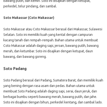
bawang putih, dan kemiri. Soto ini disajikan dengan ketupat,
perkedel, telur pindang, dan sambal.
Soto Makassar (Coto Makassar)
Soto Makassar atau Coto Makassar berasal dari Makassar, Sulawesi
Selatan. Soto ini memiliki kuah yang kental dengan campuran
kacang tanah dan rempah-rempah. Bahan utama untuk membuat
Coto Makassar adalah daging sapi, jeroan, bawang putih, bawang
merah, dan ketumbar. Soto ini disajikan dengan ketupat, daun
bawang, dan bawang goreng.
Soto Padang
Soto Padang berasal dari Padang, Sumatera Barat, dan memiliki kuah
yang bening dengan rasa asam dan pedas. Bahan utama untuk
membuat Soto Padang adalah daging sapi, serai, daun jeruk, dan
berbagai bumbu seperti bawang merah, bawang putih, dan jahe.
Soto ini disajikan dengan bihun, perkedel kentang, dan sambal lado.