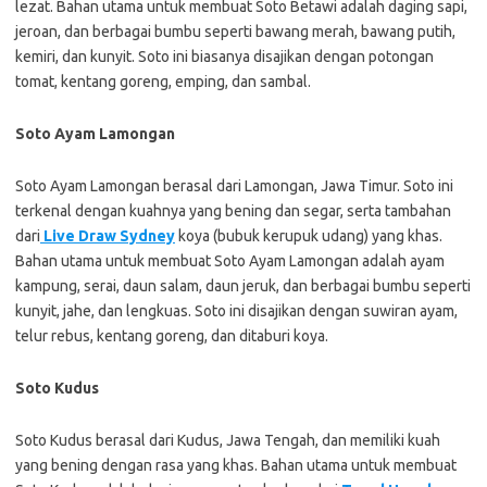
lezat. Bahan utama untuk membuat Soto Betawi adalah daging sapi,
jeroan, dan berbagai bumbu seperti bawang merah, bawang putih,
kemiri, dan kunyit. Soto ini biasanya disajikan dengan potongan
tomat, kentang goreng, emping, dan sambal.
Soto Ayam Lamongan
Soto Ayam Lamongan berasal dari Lamongan, Jawa Timur. Soto ini
terkenal dengan kuahnya yang bening dan segar, serta tambahan
dari
Live Draw Sydney
koya (bubuk kerupuk udang) yang khas.
Bahan utama untuk membuat Soto Ayam Lamongan adalah ayam
kampung, serai, daun salam, daun jeruk, dan berbagai bumbu seperti
kunyit, jahe, dan lengkuas. Soto ini disajikan dengan suwiran ayam,
telur rebus, kentang goreng, dan ditaburi koya.
Soto Kudus
Soto Kudus berasal dari Kudus, Jawa Tengah, dan memiliki kuah
yang bening dengan rasa yang khas. Bahan utama untuk membuat