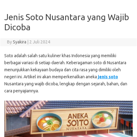
Jenis Soto Nusantara yang Wajib
Dicoba
By
Syakira
|
2 Juli 2024
Soto adalah salah satu kuliner khas Indonesia yang memiliki
berbagai variasi di setiap daerah. Keberagaman soto di Nusantara
menunjukkan kekayaan budaya dan cita rasa yang dimiliki oleh
negeri ini. Artikel ini akan memperkenalkan aneka
jenis soto
Nusantara yang wajib dicoba, lengkap dengan sejarah, bahan, dan
cara penyajiannya.