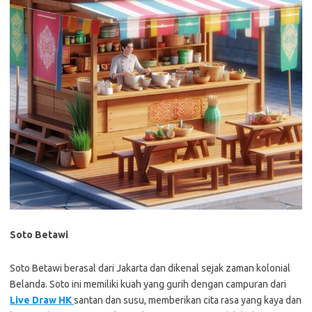
Soto Betawi
Soto Betawi berasal dari Jakarta dan dikenal sejak zaman kolonial
Belanda. Soto ini memiliki kuah yang gurih dengan campuran dari
Live Draw HK
santan dan susu, memberikan cita rasa yang kaya dan