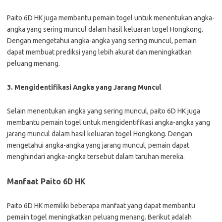
Paito 6D HK juga membantu pemain togel untuk menentukan angka-
angka yang sering muncul dalam hasil keluaran togel Hongkong.
Dengan mengetahui angka-angka yang sering muncul, pemain
dapat membuat prediksi yang lebih akurat dan meningkatkan
peluang menang.
3. Mengidentifikasi Angka yang Jarang Muncul
Selain menentukan angka yang sering muncul, paito 6D HK juga
membantu pemain togel untuk mengidentifikasi angka-angka yang
jarang muncul dalam hasil keluaran togel Hongkong. Dengan
mengetahui angka-angka yang jarang muncul, pemain dapat
menghindari angka-angka tersebut dalam taruhan mereka.
Manfaat Paito 6D HK
Paito 6D HK memiliki beberapa manfaat yang dapat membantu
pemain togel meningkatkan peluang menang. Berikut adalah