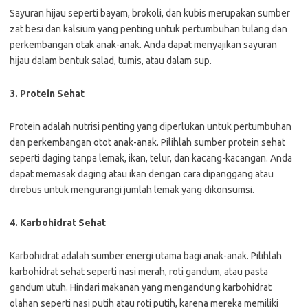
Sayuran hijau seperti bayam, brokoli, dan kubis merupakan sumber
zat besi dan kalsium yang penting untuk pertumbuhan tulang dan
perkembangan otak anak-anak. Anda dapat menyajikan sayuran
hijau dalam bentuk salad, tumis, atau dalam sup.
3. Protein Sehat
Protein adalah nutrisi penting yang diperlukan untuk pertumbuhan
dan perkembangan otot anak-anak. Pilihlah sumber protein sehat
seperti daging tanpa lemak, ikan, telur, dan kacang-kacangan. Anda
dapat memasak daging atau ikan dengan cara dipanggang atau
direbus untuk mengurangi jumlah lemak yang dikonsumsi.
4. Karbohidrat Sehat
Karbohidrat adalah sumber energi utama bagi anak-anak. Pilihlah
karbohidrat sehat seperti nasi merah, roti gandum, atau pasta
gandum utuh. Hindari makanan yang mengandung karbohidrat
olahan seperti nasi putih atau roti putih, karena mereka memiliki