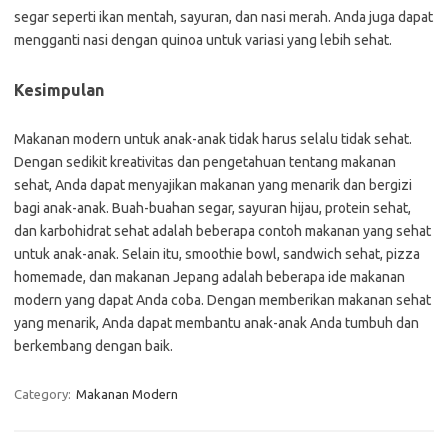
segar seperti ikan mentah, sayuran, dan nasi merah. Anda juga dapat
mengganti nasi dengan quinoa untuk variasi yang lebih sehat.
Kesimpulan
Makanan modern untuk anak-anak tidak harus selalu tidak sehat.
Dengan sedikit kreativitas dan pengetahuan tentang makanan
sehat, Anda dapat menyajikan makanan yang menarik dan bergizi
bagi anak-anak. Buah-buahan segar, sayuran hijau, protein sehat,
dan karbohidrat sehat adalah beberapa contoh makanan yang sehat
untuk anak-anak. Selain itu, smoothie bowl, sandwich sehat, pizza
homemade, dan makanan Jepang adalah beberapa ide makanan
modern yang dapat Anda coba. Dengan memberikan makanan sehat
yang menarik, Anda dapat membantu anak-anak Anda tumbuh dan
berkembang dengan baik.
Category:
Makanan Modern