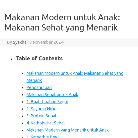
Makanan Modern untuk Anak:
Makanan Sehat yang Menarik
By
Syakira
|
7 November 2024
Table of Contents
Makanan Modern untuk Anak: Makanan Sehat yang
Menarik
Pendahuluan
Makanan Sehat untuk Anak
1. Buah-buahan Segar
2. Sayuran Hijau
3. Protein Sehat
4. Karbohidrat Sehat
Makanan Modern yang Menarik untuk Anak
1. Smoothie Bowl