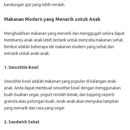
kandungan gizi yang lebih rendah.
Makanan Modern yang Menarik untuk Anak
Menghadirkan makanan yang menarik dan menggugah selera dapat
membantu anak-anak lebih tertarik untuk mencoba makanan sehat.
Berikut adalah beberapa ide makanan modern yang sehat dan
menarik untuk anak-anak:
1. Smoothie Bowl
Smoothie bowl adalah makanan yang populer di kalangan anak-
anak. Anda dapat membuat smoothie bowl dengan menggunakan
buah-buahan segar, yogurt rendah lemak, dan topping seperti
granola atau potongan buah. Anak-anak akan menyukai tampilan
yang menarik dan rasa yang segar.
2. Sandwich Sehat