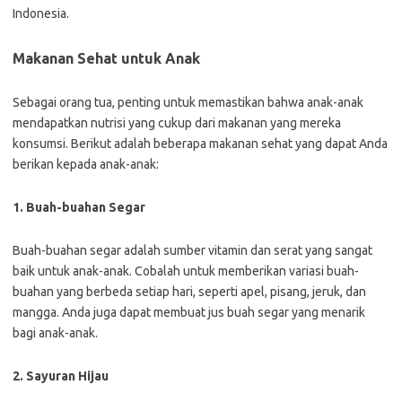
Indonesia.
Makanan Sehat untuk Anak
Sebagai orang tua, penting untuk memastikan bahwa anak-anak
mendapatkan nutrisi yang cukup dari makanan yang mereka
konsumsi. Berikut adalah beberapa makanan sehat yang dapat Anda
berikan kepada anak-anak:
1. Buah-buahan Segar
Buah-buahan segar adalah sumber vitamin dan serat yang sangat
baik untuk anak-anak. Cobalah untuk memberikan variasi buah-
buahan yang berbeda setiap hari, seperti apel, pisang, jeruk, dan
mangga. Anda juga dapat membuat jus buah segar yang menarik
bagi anak-anak.
2. Sayuran Hijau