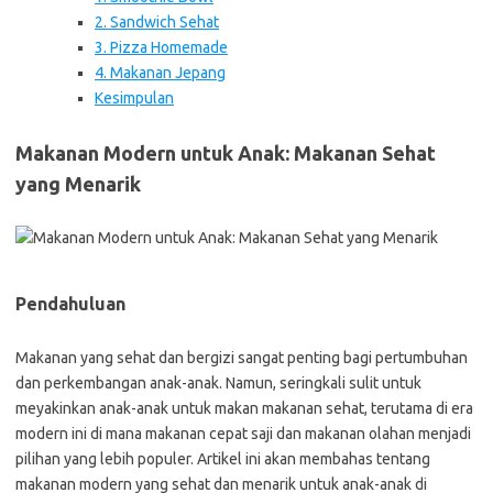
2. Sandwich Sehat
3. Pizza Homemade
4. Makanan Jepang
Kesimpulan
Makanan Modern untuk Anak: Makanan Sehat
yang Menarik
Pendahuluan
Makanan yang sehat dan bergizi sangat penting bagi pertumbuhan
dan perkembangan anak-anak. Namun, seringkali sulit untuk
meyakinkan anak-anak untuk makan makanan sehat, terutama di era
modern ini di mana makanan cepat saji dan makanan olahan menjadi
pilihan yang lebih populer. Artikel ini akan membahas tentang
makanan modern yang sehat dan menarik untuk anak-anak di