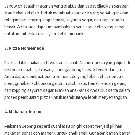
Sandwich adalah makanan yang praktis dan dapat dijadikan sarapan
atau bekal sekolah. Untuk membuat sandwich yang sehat, gunakan
roti gandum, daging tanpa lemak, sayuran segar, dan keju rendah
lemak. Anda juga dapat menambahkan saus atau selai yang sehat
untuk memberikan rasa yang lebih menarik.
3. Pizza Homemade
Pizza adalah makanan favorit anak-anak. Namun, pizza yang dijual di
restoran cepat saji biasanya mengandung banyak lemak dan garam.
Anda dapat membuat pizza homemade yang lebih sehat dengan
menggunakan kulit pizza gandum utuh, saus tomat rendah garam,
dan topping sayuran segar. Biarkan anak-anak Anda ikut serta dalam
proses pembuatan pizza untuk membuatnya lebih menyenangkan.
4. Makanan Jepang
Makanan Jepang seperti sushi atau onigiri dapat menjadi pilihan
makanan sehat dan menarik untuk anak-anak. Gunakan bahan-bahan