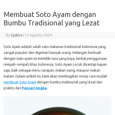
Membuat Soto Ayam dengan
Bumbu Tradisional yang Lezat
By
Syakira
|
25 Agustus 2024
Soto Ayam adalah salah satu makanan tradisional Indonesia yang
sangat populer dan digemari banyak orang. Hidangan berkuah
dengan isian ayam ini memiliki rasa yang kaya, berkat penggunaan
rempah-rempah khas Indonesia. Soto Ayam cocok disantap kapan
saja, baik sebagai menu sarapan, makan siang, maupun makan
malam. Dalam artikel ini, kami akan membagikan resep cara mudah
membuat Soto Ayam
dengan bumbu tradisional yang lezat dan
praktis dari
Pencari Angka
.