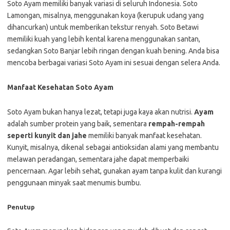
Soto Ayam memiliki banyak variasi di seluruh Indonesia. Soto
Lamongan, misalnya, menggunakan koya (kerupuk udang yang
dihancurkan) untuk memberikan tekstur renyah. Soto Betawi
memiliki kuah yang lebih kental karena menggunakan santan,
sedangkan Soto Banjar lebih ringan dengan kuah bening. Anda bisa
mencoba berbagai variasi Soto Ayam ini sesuai dengan selera Anda.
Manfaat Kesehatan Soto Ayam
Soto Ayam bukan hanya lezat, tetapi juga kaya akan nutrisi.
Ayam
adalah sumber protein yang baik, sementara
rempah-rempah
seperti kunyit dan jahe
memiliki banyak manfaat kesehatan.
Kunyit, misalnya, dikenal sebagai antioksidan alami yang membantu
melawan peradangan, sementara jahe dapat memperbaiki
pencernaan. Agar lebih sehat, gunakan ayam tanpa kulit dan kurangi
penggunaan minyak saat menumis bumbu.
Penutup