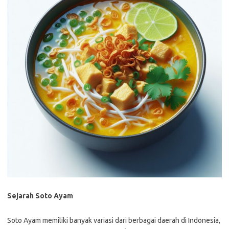
Sejarah Soto Ayam
Soto Ayam memiliki banyak variasi dari berbagai daerah di Indonesia,