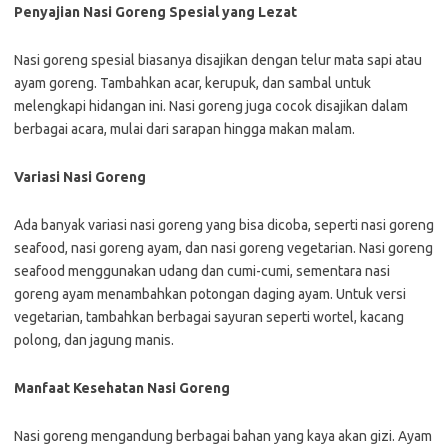
Penyajian Nasi Goreng Spesial yang Lezat
Nasi goreng spesial biasanya disajikan dengan telur mata sapi atau
ayam goreng. Tambahkan acar, kerupuk, dan sambal untuk
melengkapi hidangan ini. Nasi goreng juga cocok disajikan dalam
berbagai acara, mulai dari sarapan hingga makan malam.
Variasi Nasi Goreng
Ada banyak variasi nasi goreng yang bisa dicoba, seperti nasi goreng
seafood, nasi goreng ayam, dan nasi goreng vegetarian. Nasi goreng
seafood menggunakan udang dan cumi-cumi, sementara nasi
goreng ayam menambahkan potongan daging ayam. Untuk versi
vegetarian, tambahkan berbagai sayuran seperti wortel, kacang
polong, dan jagung manis.
Manfaat Kesehatan Nasi Goreng
Nasi goreng mengandung berbagai bahan yang kaya akan gizi. Ayam