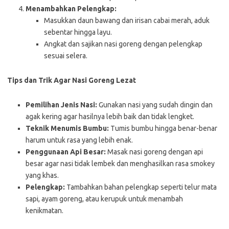
Menambahkan Pelengkap:
Masukkan daun bawang dan irisan cabai merah, aduk
sebentar hingga layu.
Angkat dan sajikan nasi goreng dengan pelengkap
sesuai selera.
Tips dan Trik Agar Nasi Goreng Lezat
Pemilihan Jenis Nasi:
Gunakan nasi yang sudah dingin dan
agak kering agar hasilnya lebih baik dan tidak lengket.
Teknik Menumis Bumbu:
Tumis bumbu hingga benar-benar
harum untuk rasa yang lebih enak.
Penggunaan Api Besar:
Masak nasi goreng dengan api
besar agar nasi tidak lembek dan menghasilkan rasa smokey
yang khas.
Pelengkap:
Tambahkan bahan pelengkap seperti telur mata
sapi, ayam goreng, atau kerupuk untuk menambah
kenikmatan.