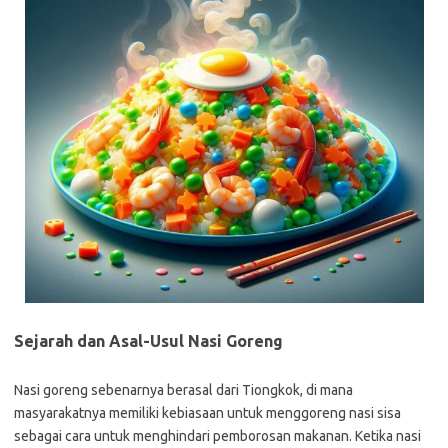
Sejarah dan Asal-Usul Nasi Goreng
Nasi goreng sebenarnya berasal dari Tiongkok, di mana
masyarakatnya memiliki kebiasaan untuk menggoreng nasi sisa
sebagai cara untuk menghindari pemborosan makanan. Ketika nasi