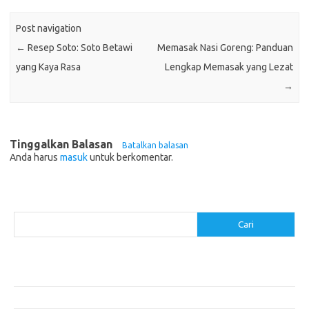
Post navigation
←
Resep Soto: Soto Betawi
Memasak Nasi Goreng: Panduan
yang Kaya Rasa
Lengkap Memasak yang Lezat
→
Tinggalkan Balasan
Batalkan balasan
Anda harus
masuk
untuk berkomentar.
Cari
Cari
Pos-pos Terbaru
Resep Makanan Sehat dengan Bahan Sederhana
Makanan Khas Manado: 10 Hidangan yang Menggoda Selera