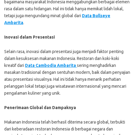
bagaimana masyarakat Indonesia menggabungkan berbagai elemen
rasa dalam satu hidangan. Hal ini tidak hanya memikat lidah lokal,
tetapi juga mengundang minat global dari
Data Bullseye
Ambarita
.
Inovasi dalam Presentasi
Selain rasa, inovasi dalam presentasi juga menjadi faktor penting
dalam kesuksesan makanan Indonesia. Restoran dan koki-koki
kreatif dari
Data Cambodia Ambarita
sering menghadirkan
masakan tradisional dengan sentuhan modern, baik dalam penyajian
atau presentasi visualnya. Hal ini tidak hanya menarik perhatian
pelanggan lokal tetapi juga wisatawan internasional yang mencari
pengalaman kuliner yang unik.
Penerimaan Global dan Dampaknya
Makanan Indonesia telah berhasil diterima secara global, terbukti
dari keberadaan restoran Indonesia di berbagai negara dan