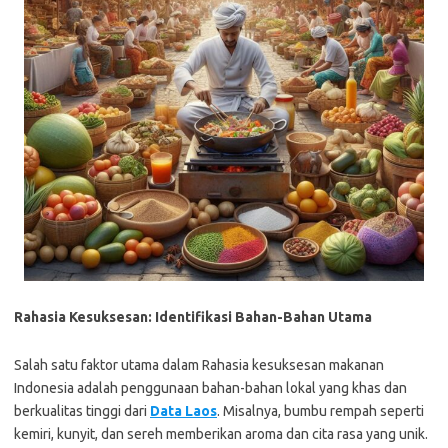
Rahasia Kesuksesan: Identifikasi Bahan-Bahan Utama
Salah satu faktor utama dalam Rahasia kesuksesan makanan
Indonesia adalah penggunaan bahan-bahan lokal yang khas dan
berkualitas tinggi dari
Data Laos
. Misalnya, bumbu rempah seperti
kemiri, kunyit, dan sereh memberikan aroma dan cita rasa yang unik.