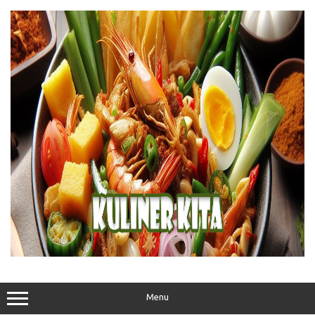
Skip
to
content
Menu