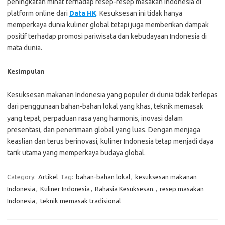
peningkatan minat terhadap resep-resep masakan Indonesia di
platform online dari
Data HK
. Kesuksesan ini tidak hanya
memperkaya dunia kuliner global tetapi juga memberikan dampak
positif terhadap promosi pariwisata dan kebudayaan Indonesia di
mata dunia.
Kesimpulan
Kesuksesan makanan Indonesia yang populer di dunia tidak terlepas
dari penggunaan bahan-bahan lokal yang khas, teknik memasak
yang tepat, perpaduan rasa yang harmonis, inovasi dalam
presentasi, dan penerimaan global yang luas. Dengan menjaga
keaslian dan terus berinovasi, kuliner Indonesia tetap menjadi daya
tarik utama yang memperkaya budaya global.
Category:
Artikel
Tag:
bahan-bahan lokal
,
kesuksesan makanan
Indonesia
,
Kuliner Indonesia
,
Rahasia Kesuksesan.
,
resep masakan
Indonesia
,
teknik memasak tradisional