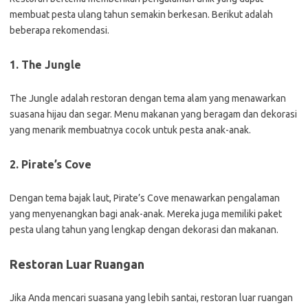
membuat pesta ulang tahun semakin berkesan. Berikut adalah
beberapa rekomendasi.
1. The Jungle
The Jungle adalah restoran dengan tema alam yang menawarkan
suasana hijau dan segar. Menu makanan yang beragam dan dekorasi
yang menarik membuatnya cocok untuk pesta anak-anak.
2. Pirate’s Cove
Dengan tema bajak laut, Pirate’s Cove menawarkan pengalaman
yang menyenangkan bagi anak-anak. Mereka juga memiliki paket
pesta ulang tahun yang lengkap dengan dekorasi dan makanan.
Restoran Luar Ruangan
Jika Anda mencari suasana yang lebih santai, restoran luar ruangan