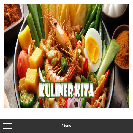
Skip
to
content
Menu