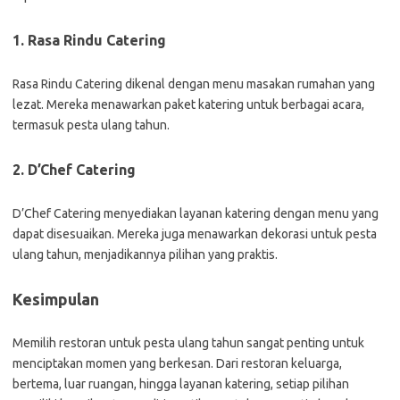
1. Rasa Rindu Catering
Rasa Rindu Catering dikenal dengan menu masakan rumahan yang
lezat. Mereka menawarkan paket katering untuk berbagai acara,
termasuk pesta ulang tahun.
2. D’Chef Catering
D’Chef Catering menyediakan layanan katering dengan menu yang
dapat disesuaikan. Mereka juga menawarkan dekorasi untuk pesta
ulang tahun, menjadikannya pilihan yang praktis.
Kesimpulan
Memilih restoran untuk pesta ulang tahun sangat penting untuk
menciptakan momen yang berkesan. Dari restoran keluarga,
bertema, luar ruangan, hingga layanan katering, setiap pilihan