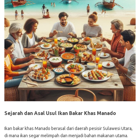
Sejarah dan Asal Usul Ikan Bakar Khas Manado
Ikan bakar khas Manado berasal dari daerah pesisir Sulawesi Utara,
di mana ikan segar melimpah dan menjadi bahan makanan utama.