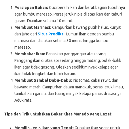
Persiapan Bahan:
Cuci bersih ikan dan kerat bagian tubuhnya
agar bumbu meresap. Peras jeruk nipis di atas ikan dan taburi
garam. Diamkan selama 10 menit.
Membuat Marinasi:
Campurkan bawang putih halus, kunyit,
dan jahe dari
Situs Prediksi
. Lumuri ikan dengan bumbu
marinasi dan diamkan selama 30 menit hingga bumbu
meresap.
Membakar Ikan:
Panaskan panggangan atau arang.
Panggang ikan di atas api sedang hingga matang, bolak-balik
ikan agar tidak gosong. Oleskan sedikit minyak kelapa agar
ikan tidak lengket dan lebih harum.
Membuat Sambal Dabu-Dabu:
Iris tomat, cabai rawit, dan
bawang merah. Campurkan dalam mangkuk, peras jeruk limau,
tambahkan garam, dan tuang minyak kelapa panas di atasnya.
Aduk rata.
Tips dan Trik untuk Ikan Bakar Khas Manado yang Lezat
Memilih Jenis Ikan yang Tepat:
Gunakan ikan segar untuk