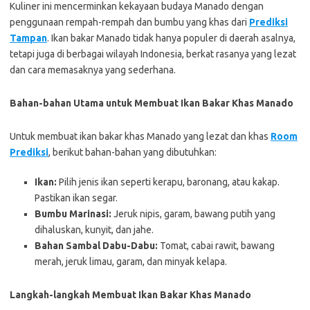
Kuliner ini mencerminkan kekayaan budaya Manado dengan
penggunaan rempah-rempah dan bumbu yang khas dari
Prediksi
Tampan
. Ikan bakar Manado tidak hanya populer di daerah asalnya,
tetapi juga di berbagai wilayah Indonesia, berkat rasanya yang lezat
dan cara memasaknya yang sederhana.
Bahan-bahan Utama untuk Membuat Ikan Bakar Khas Manado
Untuk membuat ikan bakar khas Manado yang lezat dan khas
Room
Prediksi
, berikut bahan-bahan yang dibutuhkan:
Ikan:
Pilih jenis ikan seperti kerapu, baronang, atau kakap.
Pastikan ikan segar.
Bumbu Marinasi:
Jeruk nipis, garam, bawang putih yang
dihaluskan, kunyit, dan jahe.
Bahan Sambal Dabu-Dabu:
Tomat, cabai rawit, bawang
merah, jeruk limau, garam, dan minyak kelapa.
Langkah-langkah Membuat Ikan Bakar Khas Manado