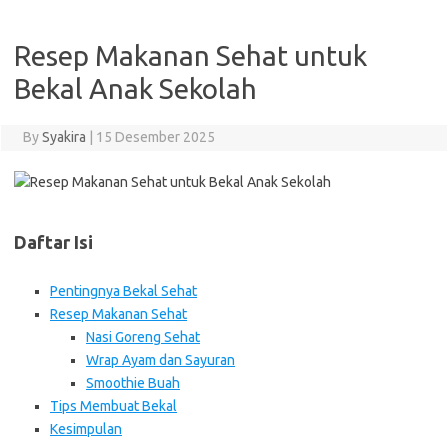
Resep Makanan Sehat untuk
Bekal Anak Sekolah
By
Syakira
|
15 Desember 2025
Daftar Isi
Pentingnya Bekal Sehat
Resep Makanan Sehat
Nasi Goreng Sehat
Wrap Ayam dan Sayuran
Smoothie Buah
Tips Membuat Bekal
Kesimpulan