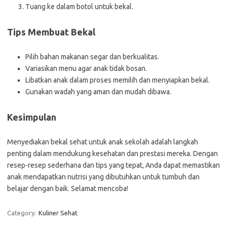
Tuang ke dalam botol untuk bekal.
Tips Membuat Bekal
Pilih bahan makanan segar dan berkualitas.
Variasikan menu agar anak tidak bosan.
Libatkan anak dalam proses memilih dan menyiapkan bekal.
Gunakan wadah yang aman dan mudah dibawa.
Kesimpulan
Menyediakan bekal sehat untuk anak sekolah adalah langkah
penting dalam mendukung kesehatan dan prestasi mereka. Dengan
resep-resep sederhana dan tips yang tepat, Anda dapat memastikan
anak mendapatkan nutrisi yang dibutuhkan untuk tumbuh dan
belajar dengan baik. Selamat mencoba!
Category:
Kuliner Sehat