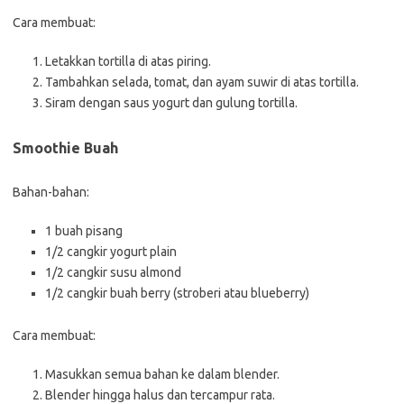
Cara membuat:
Letakkan tortilla di atas piring.
Tambahkan selada, tomat, dan ayam suwir di atas tortilla.
Siram dengan saus yogurt dan gulung tortilla.
Smoothie Buah
Bahan-bahan:
1 buah pisang
1/2 cangkir yogurt plain
1/2 cangkir susu almond
1/2 cangkir buah berry (stroberi atau blueberry)
Cara membuat:
Masukkan semua bahan ke dalam blender.
Blender hingga halus dan tercampur rata.