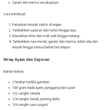
Garam dan merica secukupnya
Cara membuat:
Panaskan minyak zaitun di wajan.
Tambahkan sayuran dan tumis hingga layu.
Masukkan telur dan orak-arik hingga matang.
Tambahkan nasi merah, garam, dan merica. Aduk rata dan
masak hingga semua bahan tercampur.
Wrap Ayam dan Sayuran
Bahan-bahan:
2 lembar tortilla gandum
100 gram dada ayam, panggang dan suwir
1/2 cangkir selada
1/4 cangkir tomat, potong dadu
1/4 cangkir saus yogurt