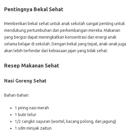
Pentingnya Bekal Sehat
Memberikan bekal sehat untuk anak sekolah sangat penting untuk
mendukung pertumbuhan dan perkembangan mereka. Makanan
yang bergizi dapat meningkatkan konsentrasi dan energi anak
selama belajar di sekolah. Dengan bekal yang tepat, anak-anak juga
akan lebih terhindar dari kebiasaan jajan yang tidak sehat.
Resep Makanan Sehat
Nasi Goreng Sehat
Bahan-bahan:
1 piring nasi merah
1 butir telur
1/2 cangkir sayuran (wortel, kacang polong, dan jagung)
1 sdm minyak zaitun