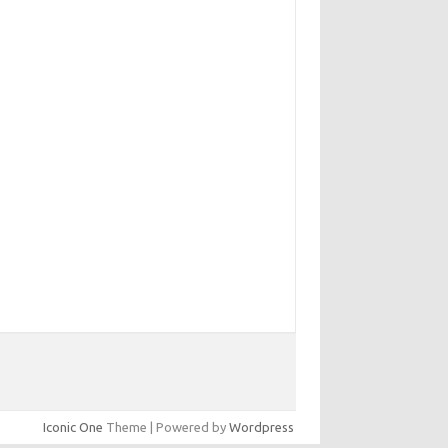
Iconic One
Theme | Powered by
Wordpress