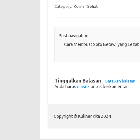
Category:
Kuliner Sehat
Post navigation
←
Cara Membuat Soto Betawi yang Lezat
Tinggalkan Balasan
Batalkan balasan
Anda harus
masuk
untuk berkomentar.
Copyright © Kuliner Kita 2024