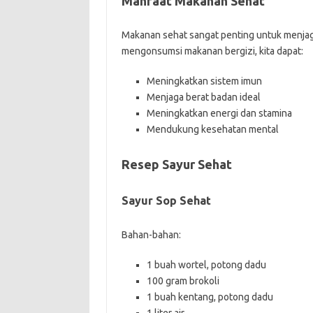
Manfaat Makanan Sehat
Makanan sehat sangat penting untuk menjag
mengonsumsi makanan bergizi, kita dapat:
Meningkatkan sistem imun
Menjaga berat badan ideal
Meningkatkan energi dan stamina
Mendukung kesehatan mental
Resep Sayur Sehat
Sayur Sop Sehat
Bahan-bahan:
1 buah wortel, potong dadu
100 gram brokoli
1 buah kentang, potong dadu