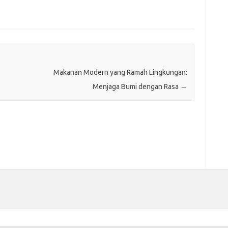
Makanan Modern yang Ramah Lingkungan:
Menjaga Bumi dengan Rasa
→