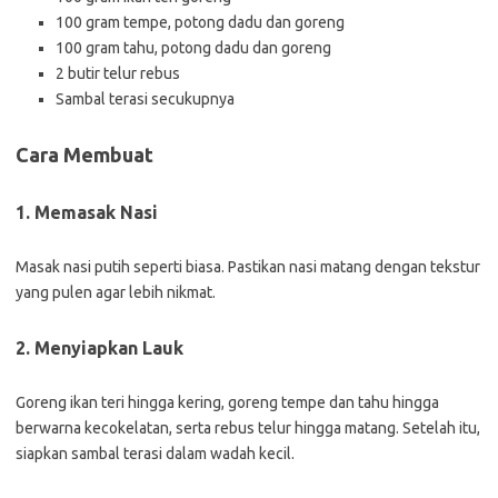
100 gram tempe, potong dadu dan goreng
100 gram tahu, potong dadu dan goreng
2 butir telur rebus
Sambal terasi secukupnya
Cara Membuat
1. Memasak Nasi
Masak nasi putih seperti biasa. Pastikan nasi matang dengan tekstur
yang pulen agar lebih nikmat.
2. Menyiapkan Lauk
Goreng ikan teri hingga kering, goreng tempe dan tahu hingga
berwarna kecokelatan, serta rebus telur hingga matang. Setelah itu,
siapkan sambal terasi dalam wadah kecil.