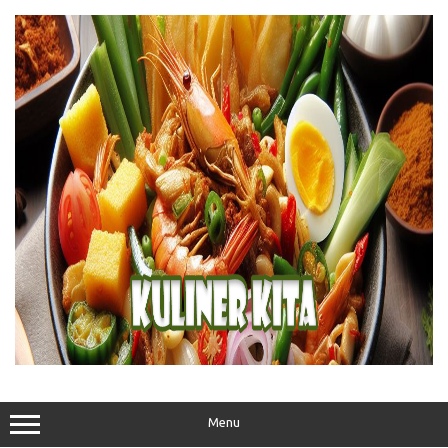
Skip
to
content
Menu