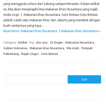
yang menggoda selera dari Sabang sampai Merauke. Dalam artikel
ini, kita akan menjelajahi lima makanan khas Nusantara yang wajib
Anda cicipi. 1. Makanan khas Nusantara: Soto Betawi Soto Betawi
adalah salah satu makanan khas dari Jakarta yang memikat dengan
kuah santannya yang kaya…
Read More: Makanan khas Nusantara: 5 Makanan Khas Nusantara »
Category:
Artikel
Tag:
cita rasa.
,
Es Doger
,
Kelezatan Nusantara.
,
Kuliner Indonesia
,
Makanan khas Nusantara
,
Mie Aceh
,
Pempek
Palembang
,
Rujak Cingur
,
Soto Betawi
Cari
Cari
Pos-pos Terbaru
Resep Makanan Sehat dengan Bahan Sederhana
Makanan Khas Manado: 10 Hidangan yang Menggoda Selera