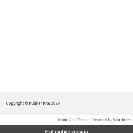
forextradingreviews.my.id
forextrading.my.id
forextimeconverter.my.id
egritud.com
forhelpyou.com
gailhfleming.com
heyimalivemag.com
hyunsunkimhahm.com
ihrm2016.com
illinoistechcon.com
jilliankaulpeterson.com
jlrppatterns.com
johnmgerber.com
Paito Warna HK Angkanet
Copyright © Kuliner Kita 2024
Iconic One
Theme | Powered by
Wordpress
Exit mobile version