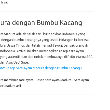
 lezat
e
f
fi
dura dengan Bumbu Kacang
g
h
ho
am Madura adalah salah satu kuliner khas Indonesia yang
h
l dengan bumbu kacangnya yang lezat. Hidangan ini berasal
ic
im
ura, Jawa Timur, dan telah menjadi favorit banyak orang di
ja
 Indonesia. Artikel ini akan membagikan resep sate ayam
fo
yang autentik dan tips untuk membuatnya di Paito Warna SGP.
fo
 dan Asal Usul Sate…
fo
re: Resep Sate Ayam Madura dengan Bumbu Kacang »
fo
fo
eg
ara membuat sate ayam
,
Resep sate ayam Madura
,
Sate ayam
fo
te Madura asli.
ga
h
h
i
il