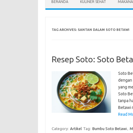
BERANDA
KULINER SEHAT
MAKANA
TAG ARCHIVES:
SANTAN DALAM SOTO BETAWI
Resep Soto: Soto Bet
Soto Bet
dengan 
yang me
Soto Be
tanpa ha
Betawi 
Read Mo
Category:
Artikel
Tag:
Bumbu Soto Betawi
,
M