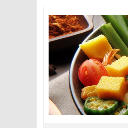
Skip
to
content