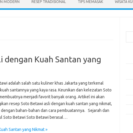
N MODERN
RESEP TRADISIONAL
TIPS MEMASAK
WISATA KU
Cari
Pos
li dengan Kuah Santan yang
Res
Mak
Men
awi adalah salah satu kuliner khas Jakarta yang terkenal
Mak
kuah santannya yang kaya rasa. Keunikan dan kelezatan Soto
Men
embuatnya menjadi favorit banyak orang. Artikel ini akan
Res
kan resep Soto Betawi asli dengan kuah santan yang nikmat,
10 
 dengan bahan-bahan dan cara pembuatannya. Sejarah dan
ul Soto Betawi Soto Betawi berasal…
Kom
Tid
Kuah Santan yang Nikmat »