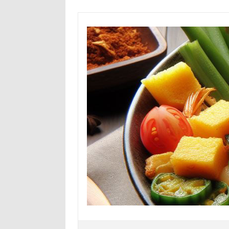
Skip
to
content