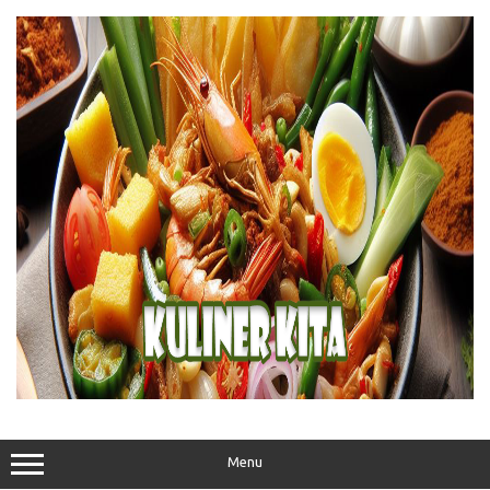
Skip
to
content
Menu