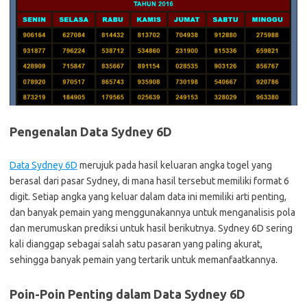
Pengenalan Data Sydney 6D
Data Sydney 6D
merujuk pada hasil keluaran angka togel yang
berasal dari pasar Sydney, di mana hasil tersebut memiliki format 6
digit. Setiap angka yang keluar dalam data ini memiliki arti penting,
dan banyak pemain yang menggunakannya untuk menganalisis pola
dan merumuskan prediksi untuk hasil berikutnya. Sydney 6D sering
kali dianggap sebagai salah satu pasaran yang paling akurat,
sehingga banyak pemain yang tertarik untuk memanfaatkannya.
Poin-Poin Penting dalam Data Sydney 6D