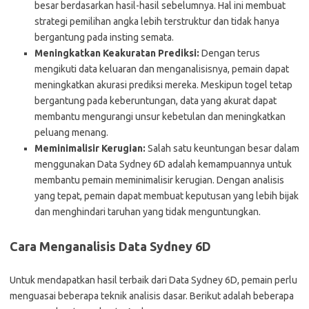
besar berdasarkan hasil-hasil sebelumnya. Hal ini membuat
strategi pemilihan angka lebih terstruktur dan tidak hanya
bergantung pada insting semata.
Meningkatkan Keakuratan Prediksi:
Dengan terus
mengikuti data keluaran dan menganalisisnya, pemain dapat
meningkatkan akurasi prediksi mereka. Meskipun togel tetap
bergantung pada keberuntungan, data yang akurat dapat
membantu mengurangi unsur kebetulan dan meningkatkan
peluang menang.
Meminimalisir Kerugian:
Salah satu keuntungan besar dalam
menggunakan Data Sydney 6D adalah kemampuannya untuk
membantu pemain meminimalisir kerugian. Dengan analisis
yang tepat, pemain dapat membuat keputusan yang lebih bijak
dan menghindari taruhan yang tidak menguntungkan.
Cara Menganalisis Data Sydney 6D
Untuk mendapatkan hasil terbaik dari Data Sydney 6D, pemain perlu
menguasai beberapa teknik analisis dasar. Berikut adalah beberapa