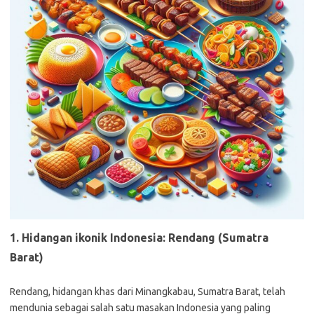
1. Hidangan ikonik Indonesia: Rendang (Sumatra
Barat)
Rendang, hidangan khas dari Minangkabau, Sumatra Barat, telah
mendunia sebagai salah satu masakan Indonesia yang paling