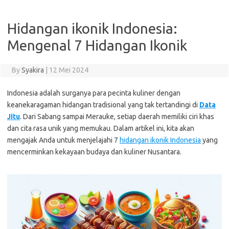
Hidangan ikonik Indonesia:
Mengenal 7 Hidangan Ikonik
By
Syakira
|
12 Mei 2024
Indonesia adalah surganya para pecinta kuliner dengan
keanekaragaman hidangan tradisional yang tak tertandingi di
Data
Jitu
. Dari Sabang sampai Merauke, setiap daerah memiliki ciri khas
dan cita rasa unik yang memukau. Dalam artikel ini, kita akan
mengajak Anda untuk menjelajahi 7
hidangan ikonik Indonesia
yang
mencerminkan kekayaan budaya dan kuliner Nusantara.