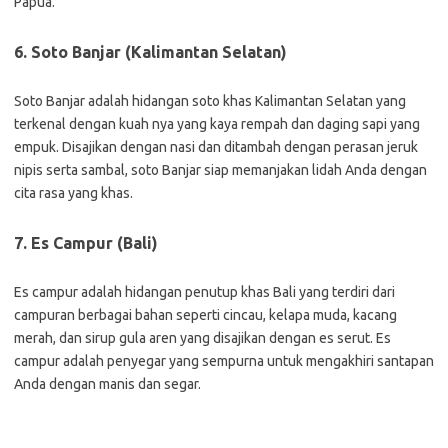
Papua.
6. Soto Banjar (Kalimantan Selatan)
Soto Banjar adalah hidangan soto khas Kalimantan Selatan yang
terkenal dengan kuah nya yang kaya rempah dan daging sapi yang
empuk. Disajikan dengan nasi dan ditambah dengan perasan jeruk
nipis serta sambal, soto Banjar siap memanjakan lidah Anda dengan
cita rasa yang khas.
7. Es Campur (Bali)
Es campur adalah hidangan penutup khas Bali yang terdiri dari
campuran berbagai bahan seperti cincau, kelapa muda, kacang
merah, dan sirup gula aren yang disajikan dengan es serut. Es
campur adalah penyegar yang sempurna untuk mengakhiri santapan
Anda dengan manis dan segar.