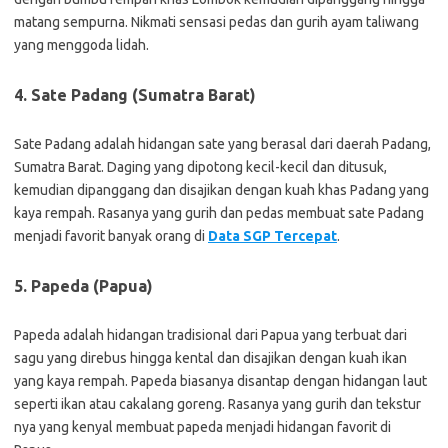
matang sempurna. Nikmati sensasi pedas dan gurih ayam taliwang
yang menggoda lidah.
4. Sate Padang (Sumatra Barat)
Sate Padang adalah hidangan sate yang berasal dari daerah Padang,
Sumatra Barat. Daging yang dipotong kecil-kecil dan ditusuk,
kemudian dipanggang dan disajikan dengan kuah khas Padang yang
kaya rempah. Rasanya yang gurih dan pedas membuat sate Padang
menjadi favorit banyak orang di
Data SGP Tercepat
.
5. Papeda (Papua)
Papeda adalah hidangan tradisional dari Papua yang terbuat dari
sagu yang direbus hingga kental dan disajikan dengan kuah ikan
yang kaya rempah. Papeda biasanya disantap dengan hidangan laut
seperti ikan atau cakalang goreng. Rasanya yang gurih dan tekstur
nya yang kenyal membuat papeda menjadi hidangan favorit di