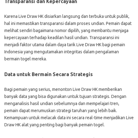
Transparansi dan Kepercayaan
Karena Live Draw HK disiarkan langsung dan terbuka untuk publik,
hal ini memastikan transparansi dalam proses undian. Pemain dapat
melihat sendiri bagaimana nomor dipilih, yang membantu menjaga
kepercayaan terhadap keadilan hasil undian. Transparansi ini
menjadi faktor utama dalam daya tarik Live Draw HK bagi pemain
Indonesia yang mengutamakan integritas dalam pengalaman
bermain togel mereka.
Data untuk Bermain Secara Strategis
Bagi pemain yang serius, menonton Live Draw HK memberikan
banyak data yang bisa digunakan untuk tujuan strategis. Dengan
menganalisis hasil undian sebelumnya dan mempelajari tren,
pemain dapat merumuskan strategi taruhan yang lebih baik.
Kemampuan untuk melacak data ini secara real-time menjadikan Live
Draw HK alat yang penting bagi banyak pemain togel.