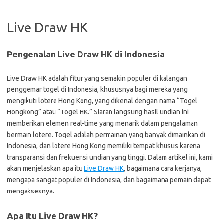
Live Draw HK
Pengenalan Live Draw HK di Indonesia
Live Draw HK adalah fitur yang semakin populer di kalangan
penggemar togel di Indonesia, khususnya bagi mereka yang
mengikuti lotere Hong Kong, yang dikenal dengan nama “Togel
Hongkong” atau “Togel HK.” Siaran langsung hasil undian ini
memberikan elemen real-time yang menarik dalam pengalaman
bermain lotere. Togel adalah permainan yang banyak dimainkan di
Indonesia, dan lotere Hong Kong memiliki tempat khusus karena
transparansi dan frekuensi undian yang tinggi. Dalam artikel ini, kami
akan menjelaskan apa itu
Live Draw HK
, bagaimana cara kerjanya,
mengapa sangat populer di Indonesia, dan bagaimana pemain dapat
mengaksesnya.
Apa Itu Live Draw HK?