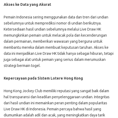
Akses ke Data yang Akurat
Pemain Indonesia sering menggunakan data dan tren dari undian
sebelumnya untuk memprediksi nomor di undian berikutnya.
Ketersediaan hasil undian sebelumnya melalui Live Draw HK
memungkinkan pemain untuk melacak pola dan kecenderungan
dalam permainan, memberikan wawasan yang berguna untuk
membantu mereka dalam membuat keputusan taruhan. Akses ke
data ini menjadikan Live Draw HK tidak hanya sebagai hiburan, tetapi
juga sebagai alat untuk pemain yang serius dalam merumuskan
strategi bermain togel.
Kepercayaan pada Sistem Lotere Hong Kong
Hong Kong Jockey Club memiliki reputasi yang sangat baik dalam
hal transparansi dan keadilan penyelenggaraan undian. Integritas
dari hasil undian ini memainkan peran penting dalam popularitas
Live Draw HK di Indonesia. Pemain percaya bahwa hasil yang
diumumkan adalah adil dan acak, yang meningkatkan daya tarik