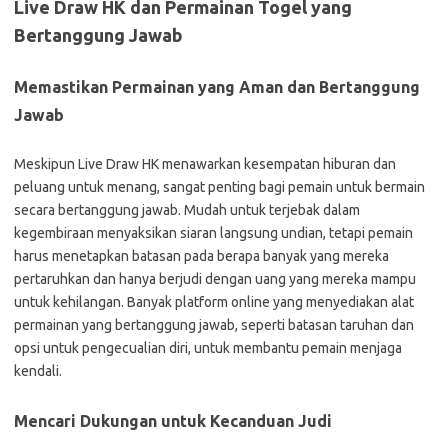
Live Draw HK dan Permainan Togel yang
Bertanggung Jawab
Memastikan Permainan yang Aman dan Bertanggung
Jawab
Meskipun Live Draw HK menawarkan kesempatan hiburan dan
peluang untuk menang, sangat penting bagi pemain untuk bermain
secara bertanggung jawab. Mudah untuk terjebak dalam
kegembiraan menyaksikan siaran langsung undian, tetapi pemain
harus menetapkan batasan pada berapa banyak yang mereka
pertaruhkan dan hanya berjudi dengan uang yang mereka mampu
untuk kehilangan. Banyak platform online yang menyediakan alat
permainan yang bertanggung jawab, seperti batasan taruhan dan
opsi untuk pengecualian diri, untuk membantu pemain menjaga
kendali.
Mencari Dukungan untuk Kecanduan Judi