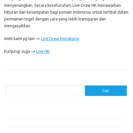
menyenangkan. Secara keseluruhan, Live Draw HK menawarkan
hiburan dan kesempatan bagi pemain Indonesia untuk terlibat dalam
permainan togel dengan cara yang lebih transparan dan
mengasyikkan.
Web kami yg lain –>
Live Draw Hongkong
Kunjungi Juga –>
Live HK
Cari
Cari
Pos-pos Terbaru
Resep Makanan Sehat dengan Bahan Sederhana
Makanan Khas Manado: 10 Hidangan yang Menggoda Selera
Makanan Modern untuk Menu Sarapan yang Menggugah Selera