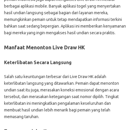
berbagai aplikasi mobile. Banyak aplikasi togel yang menyertakan
hasil undian langsung sebagai bagian dari layanan mereka,
memungkinkan pemain untuk tetap mendapatkan informasi terkini
bahkan saat sedang bepergian. Aplikasi ini memberikan kenyamanan
bagi mereka yang ingin mengakses hasil undian secara praktis.
Manfaat Menonton Live Draw HK
Keterlibatan Secara Langsung
Salah satu keuntungan terbesar dari Live Draw HK adalah
keterlibatan langsung yang ditawarkan. Pemain dapat menonton
undian saat itu juga, merasakan koneksi emosional dengan acara
tersebut, dan merasakan ketegangan saat nomor dipilih. Tingkat
keterlibatan ini meningkatkan pengalaman keseluruhan dan
membuat hasil undian lebih menarik bagi pemain yang telah
memasang taruhan.