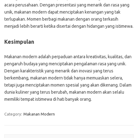
acara perusahaan. Dengan presentasi yang menarik dan rasa yang
unik, makanan modern dapat menciptakan kenangan yang tak
terlupakan. Momen berbagi makanan dengan orang terkasih
menjadi lebih berarti ketika disertai dengan hidangan yang istimewa.
Kesimpulan
Makanan modern adalah perpaduan antara kreativitas, kualitas, dan
pengaruh budaya yang menciptakan pengalaman rasa yang unik.
Dengan karakteristik yang menarik dan inovasi yang terus
berkembang, makanan modern tidak hanya memuaskan selera,
tetapi juga menciptakan momen spesial yang akan dikenang. Dalam
dunia kuliner yang terus berubah, makanan modern akan selalu
memiliki tempat istimewa di hati banyak orang.
Category:
Makanan Modern