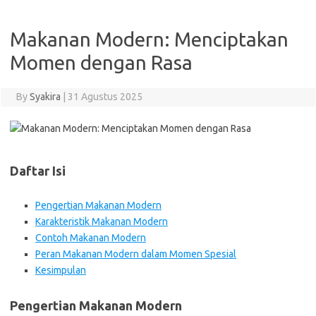
Makanan Modern: Menciptakan
Momen dengan Rasa
By
Syakira
|
31 Agustus 2025
Daftar Isi
Pengertian Makanan Modern
Karakteristik Makanan Modern
Contoh Makanan Modern
Peran Makanan Modern dalam Momen Spesial
Kesimpulan
Pengertian Makanan Modern