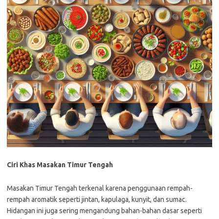
Ciri Khas Masakan Timur Tengah
Masakan Timur Tengah terkenal karena penggunaan rempah-
rempah aromatik seperti jintan, kapulaga, kunyit, dan sumac.
Hidangan ini juga sering mengandung bahan-bahan dasar seperti