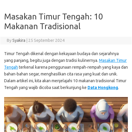
Masakan Timur Tengah: 10
Makanan Tradisional
By
Syakira
|
25 September 2024
Timur Tengah dikenal dengan kekayaan budaya dan sejarahnya
yang panjang, begitu juga dengan tradisi kulinernya.
Masakan Timur
Tengah
terkenal karena penggunaan rempah-rempah yang kaya dan
bahan-bahan segar, menghasilkan cita rasa yang kuat dan unik.
Dalam artikel ini, kita akan menjelajahi 10 makanan tradisional Timur
Tengah yang wajib dicoba saat berkunjung ke
Data Hongkong
.