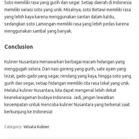
Soto memiliki rasa yang gurih dan segar. Setiap daerah di Indonesia
memiliki variasi soto yang unik. Misalnya, soto Betawi memiliki rasa
yang lebih kaya karena menggunakan santan dalam kaldu,
sedangkan soto Lamongan memiliki rasa yang lebih pedas karena
menggunakan sambal yang banyak.
Conclusion
Kuliner Nusantara menawarkan berbagai macam hidangan yang
menggugah selera. Dari nasi goreng yang gurih, sate ayam yang
lezat, gado-gado yang segar, rendang yang kaya, hingga soto yang
gurih dan segar, setiap hidangan memiliki cita rasa lokal yang unik.
Melalui kuliner Nusantara, kita dapat mengenal lebih dekat
keanekaragaman budaya Indonesia. Jadi, jangan lewatkan
kesempatan untuk mencoba kuliner Nusantara yang terkenal saat
berkunjung ke Indonesia!
Category:
Wisata Kuliner