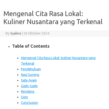
Mengenal Cita Rasa Lokal:
Kuliner Nusantara yang Terkenal
By
Syakira
|
28 Oktober 2024
Table of Contents
Mengenal Cita Rasa Lokal: Kuliner Nusantara yang
Terkenal
Pendahuluan
Nasi Goreng
Sate Ayam
Gado-Gado
Rendang
Soto
Conclusion