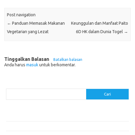
Post navigation
←
Panduan Memasak Makanan
Keunggulan dan Manfaat Paito
Vegetarian yang Lezat
6D HK dalam Dunia Togel
→
Tinggalkan Balasan
Batalkan balasan
Anda harus
masuk
untuk berkomentar.
Cari
Cari
Pos-pos Terbaru
Resep Makanan Sehat dengan Bahan Sederhana
Makanan Khas Manado: 10 Hidangan yang Menggoda Selera