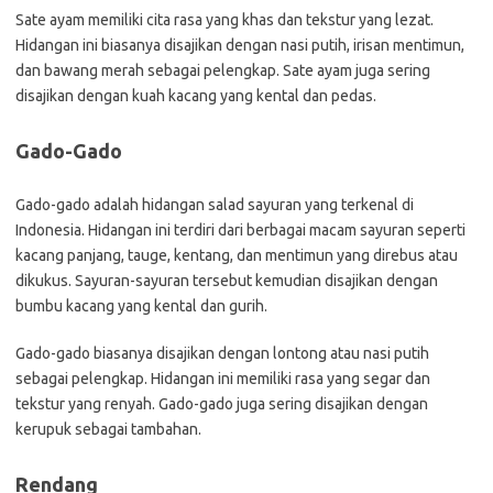
Sate ayam memiliki cita rasa yang khas dan tekstur yang lezat.
Hidangan ini biasanya disajikan dengan nasi putih, irisan mentimun,
dan bawang merah sebagai pelengkap. Sate ayam juga sering
disajikan dengan kuah kacang yang kental dan pedas.
Gado-Gado
Gado-gado adalah hidangan salad sayuran yang terkenal di
Indonesia. Hidangan ini terdiri dari berbagai macam sayuran seperti
kacang panjang, tauge, kentang, dan mentimun yang direbus atau
dikukus. Sayuran-sayuran tersebut kemudian disajikan dengan
bumbu kacang yang kental dan gurih.
Gado-gado biasanya disajikan dengan lontong atau nasi putih
sebagai pelengkap. Hidangan ini memiliki rasa yang segar dan
tekstur yang renyah. Gado-gado juga sering disajikan dengan
kerupuk sebagai tambahan.
Rendang