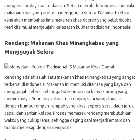
mengenal budaya suatu daerah. Setiap daerah di Indonesia memiliki
makanan khas yang unik dan menggugah selera. Dalam artikel ini,
kami akan membahas lima makanan khas daerah yang patut dicoba.
Mari kita mulai menjelajahi kelezatan kuliner tradisional Indonesia!
Rendang: Makanan Khas Minangkabau yang
Menggugah Selera
Rendang adalah salah satu makanan khas Minangkabau yang sangat
terkenal di Indonesia. Makanan ini memiliki cita rasa yang kaya dan
menggugah selera, sehingga tidak heran jika banyak orang yang
menyukainya. Rendang terbuat dari daging sapi yang dimasak
dengan bumbu rempah-rempah yang khas, seperti serai, daun jeruk,
cabai, dan santan kelapa. Proses memasak rendang membutuhkan
waktu yang cukup lama, sehingga daging sapi menjadi empuk dan
bumbu meresap dengan sempurna.