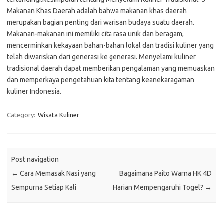
Makanan Khas Daerah adalah bahwa makanan khas daerah
merupakan bagian penting dari warisan budaya suatu daerah.
Makanan-makanan ini memiliki cita rasa unik dan beragam,
mencerminkan kekayaan bahan-bahan lokal dan tradisi kuliner yang
telah diwariskan dari generasi ke generasi. Menyelami kuliner
tradisional daerah dapat memberikan pengalaman yang memuaskan
dan memperkaya pengetahuan kita tentang keanekaragaman
kuliner Indonesia.
Category:
Wisata Kuliner
Post navigation
←
Cara Memasak Nasi yang
Bagaimana Paito Warna HK 4D
Sempurna Setiap Kali
Harian Mempengaruhi Togel?
→