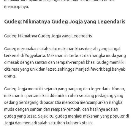
mencicipinya.
Gudeg: Nikmatnya Gudeg Jogja yang Legendaris
Gudeg: Nikmatnya Gudeg Jogja yang Legendaris
Gudeg merupakan salah satu makanan khas daerah yang sangat
terkenal di Yogyakarta. Makanan ini terbuat dari nangka muda yang
dimasak dengan santan dan rempah-rempah khas. Gudeg memiliki
cita rasa yang unik dan lezat, sehingga menjadi favorit bagi banyak
orang.
Gudeg Jogja memiliki sejarah yang panjang dan legendaris. Konon,
makanan ini pertama kali ditemukan oleh seorang pedagang yang
sedang berdagang di pasar. Dia mencoba mencampurkan nangka
muda dengan santan dan rempah-rempah, dan hasilnya adalah
gudeg yang lezat. Sejak itu, gudeg menjadi makanan yang populer di
Jogja dan menjadi salah satu ikon kuliner kota ini.