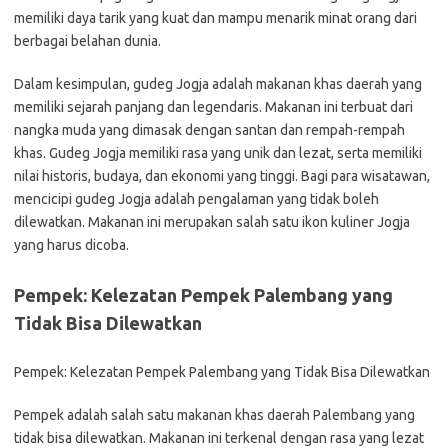
memiliki daya tarik yang kuat dan mampu menarik minat orang dari
berbagai belahan dunia.
Dalam kesimpulan, gudeg Jogja adalah makanan khas daerah yang
memiliki sejarah panjang dan legendaris. Makanan ini terbuat dari
nangka muda yang dimasak dengan santan dan rempah-rempah
khas. Gudeg Jogja memiliki rasa yang unik dan lezat, serta memiliki
nilai historis, budaya, dan ekonomi yang tinggi. Bagi para wisatawan,
mencicipi gudeg Jogja adalah pengalaman yang tidak boleh
dilewatkan. Makanan ini merupakan salah satu ikon kuliner Jogja
yang harus dicoba.
Pempek: Kelezatan Pempek Palembang yang
Tidak Bisa Dilewatkan
Pempek: Kelezatan Pempek Palembang yang Tidak Bisa Dilewatkan
Pempek adalah salah satu makanan khas daerah Palembang yang
tidak bisa dilewatkan. Makanan ini terkenal dengan rasa yang lezat