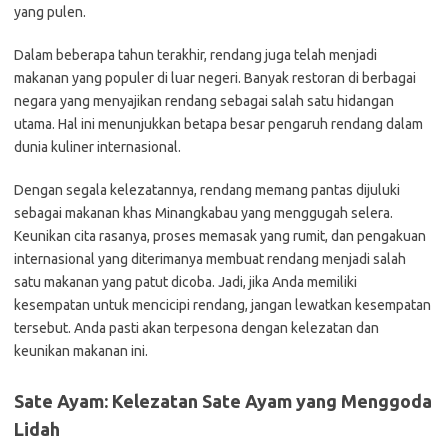
yang pulen.
Dalam beberapa tahun terakhir, rendang juga telah menjadi
makanan yang populer di luar negeri. Banyak restoran di berbagai
negara yang menyajikan rendang sebagai salah satu hidangan
utama. Hal ini menunjukkan betapa besar pengaruh rendang dalam
dunia kuliner internasional.
Dengan segala kelezatannya, rendang memang pantas dijuluki
sebagai makanan khas Minangkabau yang menggugah selera.
Keunikan cita rasanya, proses memasak yang rumit, dan pengakuan
internasional yang diterimanya membuat rendang menjadi salah
satu makanan yang patut dicoba. Jadi, jika Anda memiliki
kesempatan untuk mencicipi rendang, jangan lewatkan kesempatan
tersebut. Anda pasti akan terpesona dengan kelezatan dan
keunikan makanan ini.
Sate Ayam: Kelezatan Sate Ayam yang Menggoda
Lidah