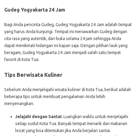
Gudeg Yogyakarta 24 Jam
Bagi Anda pencinta Gudeg, Gudeg Yogyakarta 24 Jam adalah tempat
yang harus Anda kunjungi. Tempat ini menawarkan Gudeg dengan
cita rasa yang autentik, dan buka selama 24 jam sehingga Anda
dapat menikmati hidangan ini kapan saja. Dengan pilihan lauk yang
beragam, Gudeg Yogyakarta 24 Jam menjadi salah satu tempat
favorit di Kota Tua.
Tips Berwisata Kuliner
Sebelum Anda menjelajahi wisata kuliner di Kota Tua, berikut adalah
beberapa tips untuk membuat pengalaman Anda lebih
menyenangkan:
Jelajahi dengan Santai:
Luangkan waktu untuk menjelajahi
setiap sudut Kota Tua. Banyak tempat menarik dan makanan
lezat yang bisa ditemukan jika Anda berjalan santai.