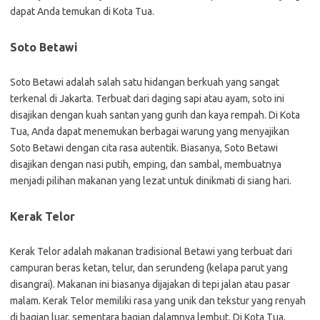
dapat Anda temukan di Kota Tua.
Soto Betawi
Soto Betawi adalah salah satu hidangan berkuah yang sangat
terkenal di Jakarta. Terbuat dari daging sapi atau ayam, soto ini
disajikan dengan kuah santan yang gurih dan kaya rempah. Di Kota
Tua, Anda dapat menemukan berbagai warung yang menyajikan
Soto Betawi dengan cita rasa autentik. Biasanya, Soto Betawi
disajikan dengan nasi putih, emping, dan sambal, membuatnya
menjadi pilihan makanan yang lezat untuk dinikmati di siang hari.
Kerak Telor
Kerak Telor adalah makanan tradisional Betawi yang terbuat dari
campuran beras ketan, telur, dan serundeng (kelapa parut yang
disangrai). Makanan ini biasanya dijajakan di tepi jalan atau pasar
malam. Kerak Telor memiliki rasa yang unik dan tekstur yang renyah
di bagian luar, sementara bagian dalamnya lembut. Di Kota Tua,