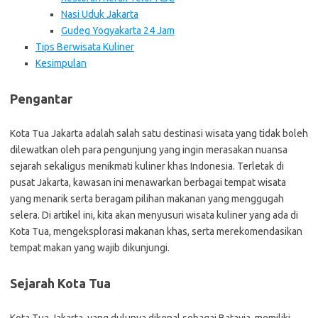
Nasi Uduk Jakarta
Gudeg Yogyakarta 24 Jam
Tips Berwisata Kuliner
Kesimpulan
Pengantar
Kota Tua Jakarta adalah salah satu destinasi wisata yang tidak boleh
dilewatkan oleh para pengunjung yang ingin merasakan nuansa
sejarah sekaligus menikmati kuliner khas Indonesia. Terletak di
pusat Jakarta, kawasan ini menawarkan berbagai tempat wisata
yang menarik serta beragam pilihan makanan yang menggugah
selera. Di artikel ini, kita akan menyusuri wisata kuliner yang ada di
Kota Tua, mengeksplorasi makanan khas, serta merekomendasikan
tempat makan yang wajib dikunjungi.
Sejarah Kota Tua