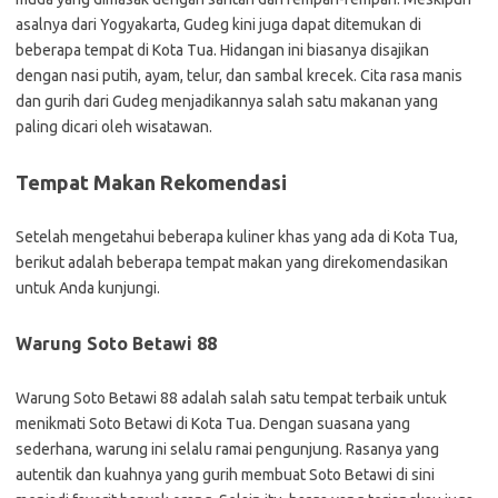
asalnya dari Yogyakarta, Gudeg kini juga dapat ditemukan di
beberapa tempat di Kota Tua. Hidangan ini biasanya disajikan
dengan nasi putih, ayam, telur, dan sambal krecek. Cita rasa manis
dan gurih dari Gudeg menjadikannya salah satu makanan yang
paling dicari oleh wisatawan.
Tempat Makan Rekomendasi
Setelah mengetahui beberapa kuliner khas yang ada di Kota Tua,
berikut adalah beberapa tempat makan yang direkomendasikan
untuk Anda kunjungi.
Warung Soto Betawi 88
Warung Soto Betawi 88 adalah salah satu tempat terbaik untuk
menikmati Soto Betawi di Kota Tua. Dengan suasana yang
sederhana, warung ini selalu ramai pengunjung. Rasanya yang
autentik dan kuahnya yang gurih membuat Soto Betawi di sini