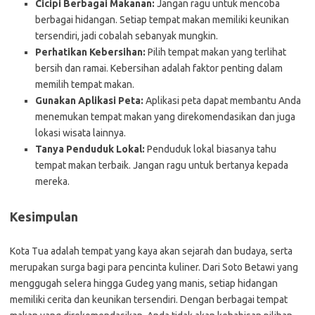
Cicipi Berbagai Makanan:
Jangan ragu untuk mencoba
berbagai hidangan. Setiap tempat makan memiliki keunikan
tersendiri, jadi cobalah sebanyak mungkin.
Perhatikan Kebersihan:
Pilih tempat makan yang terlihat
bersih dan ramai. Kebersihan adalah faktor penting dalam
memilih tempat makan.
Gunakan Aplikasi Peta:
Aplikasi peta dapat membantu Anda
menemukan tempat makan yang direkomendasikan dan juga
lokasi wisata lainnya.
Tanya Penduduk Lokal:
Penduduk lokal biasanya tahu
tempat makan terbaik. Jangan ragu untuk bertanya kepada
mereka.
Kesimpulan
Kota Tua adalah tempat yang kaya akan sejarah dan budaya, serta
merupakan surga bagi para pencinta kuliner. Dari Soto Betawi yang
menggugah selera hingga Gudeg yang manis, setiap hidangan
memiliki cerita dan keunikan tersendiri. Dengan berbagai tempat