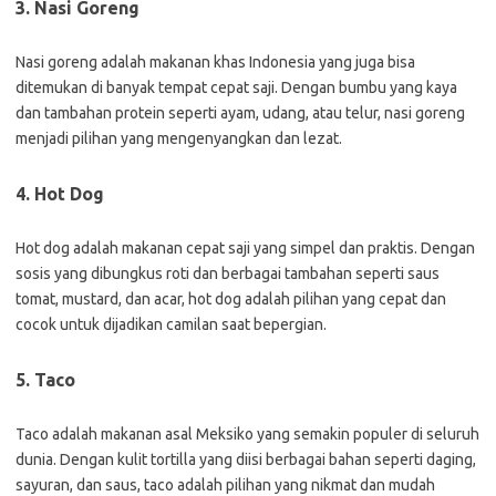
3. Nasi Goreng
Nasi goreng adalah makanan khas Indonesia yang juga bisa
ditemukan di banyak tempat cepat saji. Dengan bumbu yang kaya
dan tambahan protein seperti ayam, udang, atau telur, nasi goreng
menjadi pilihan yang mengenyangkan dan lezat.
4. Hot Dog
Hot dog adalah makanan cepat saji yang simpel dan praktis. Dengan
sosis yang dibungkus roti dan berbagai tambahan seperti saus
tomat, mustard, dan acar, hot dog adalah pilihan yang cepat dan
cocok untuk dijadikan camilan saat bepergian.
5. Taco
Taco adalah makanan asal Meksiko yang semakin populer di seluruh
dunia. Dengan kulit tortilla yang diisi berbagai bahan seperti daging,
sayuran, dan saus, taco adalah pilihan yang nikmat dan mudah