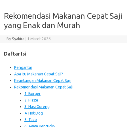
Rekomendasi Makanan Cepat Saji
yang Enak dan Murah
By
Syakira
|
1 Maret 2026
Daftar Isi
Pengantar
Apa Itu Makanan Cepat Saji?
Keuntungan Makanan Cepat Saji
Rekomendasi Makanan Cepat Saji
1. Burger
2. Pizza
3. Nasi Goreng
4. Hot Dog
5. Taco
6. Ayam Kentucky