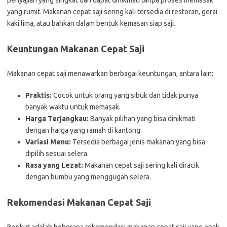
penyajian yang singkat dan dapat dinikmati tanpa proses memasak
yang rumit. Makanan cepat saji sering kali tersedia di restoran, gerai
kaki lima, atau bahkan dalam bentuk kemasan siap saji.
Keuntungan Makanan Cepat Saji
Makanan cepat saji menawarkan berbagai keuntungan, antara lain:
Praktis:
Cocok untuk orang yang sibuk dan tidak punya
banyak waktu untuk memasak.
Harga Terjangkau:
Banyak pilihan yang bisa dinikmati
dengan harga yang ramah di kantong.
Variasi Menu:
Tersedia berbagai jenis makanan yang bisa
dipilih sesuai selera.
Rasa yang Lezat:
Makanan cepat saji sering kali diracik
dengan bumbu yang menggugah selera.
Rekomendasi Makanan Cepat Saji