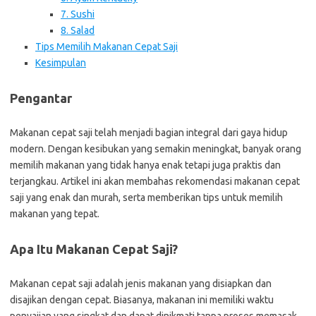
7. Sushi
8. Salad
Tips Memilih Makanan Cepat Saji
Kesimpulan
Pengantar
Makanan cepat saji telah menjadi bagian integral dari gaya hidup
modern. Dengan kesibukan yang semakin meningkat, banyak orang
memilih makanan yang tidak hanya enak tetapi juga praktis dan
terjangkau. Artikel ini akan membahas rekomendasi makanan cepat
saji yang enak dan murah, serta memberikan tips untuk memilih
makanan yang tepat.
Apa Itu Makanan Cepat Saji?
Makanan cepat saji adalah jenis makanan yang disiapkan dan
disajikan dengan cepat. Biasanya, makanan ini memiliki waktu