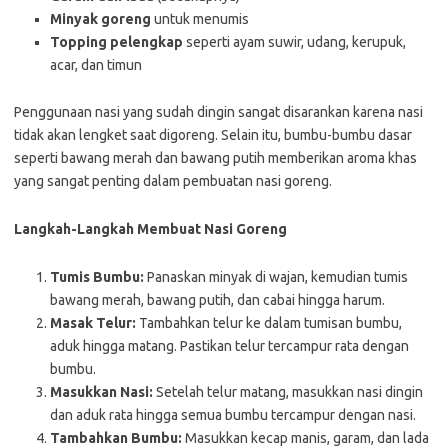
Minyak goreng
untuk menumis
Topping pelengkap
seperti ayam suwir, udang, kerupuk,
acar, dan timun
Penggunaan nasi yang sudah dingin sangat disarankan karena nasi
tidak akan lengket saat digoreng. Selain itu, bumbu-bumbu dasar
seperti bawang merah dan bawang putih memberikan aroma khas
yang sangat penting dalam pembuatan nasi goreng.
Langkah-Langkah Membuat Nasi Goreng
Tumis Bumbu:
Panaskan minyak di wajan, kemudian tumis
bawang merah, bawang putih, dan cabai hingga harum.
Masak Telur:
Tambahkan telur ke dalam tumisan bumbu,
aduk hingga matang. Pastikan telur tercampur rata dengan
bumbu.
Masukkan Nasi:
Setelah telur matang, masukkan nasi dingin
dan aduk rata hingga semua bumbu tercampur dengan nasi.
Tambahkan Bumbu:
Masukkan kecap manis, garam, dan lada