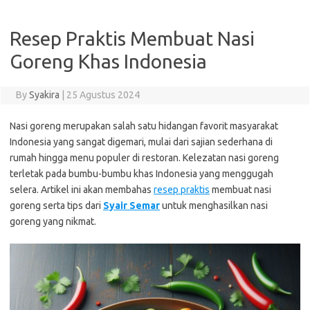
Resep Praktis Membuat Nasi
Goreng Khas Indonesia
By
Syakira
|
25 Agustus 2024
Nasi goreng merupakan salah satu hidangan favorit masyarakat
Indonesia yang sangat digemari, mulai dari sajian sederhana di
rumah hingga menu populer di restoran. Kelezatan nasi goreng
terletak pada bumbu-bumbu khas Indonesia yang menggugah
selera. Artikel ini akan membahas
resep praktis
membuat nasi
goreng serta tips dari
Syair Semar
untuk menghasilkan nasi
goreng yang nikmat.