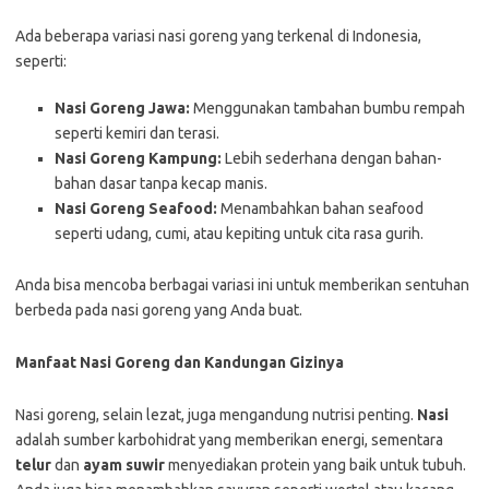
Ada beberapa variasi nasi goreng yang terkenal di Indonesia,
seperti:
Nasi Goreng Jawa:
Menggunakan tambahan bumbu rempah
seperti kemiri dan terasi.
Nasi Goreng Kampung:
Lebih sederhana dengan bahan-
bahan dasar tanpa kecap manis.
Nasi Goreng Seafood:
Menambahkan bahan seafood
seperti udang, cumi, atau kepiting untuk cita rasa gurih.
Anda bisa mencoba berbagai variasi ini untuk memberikan sentuhan
berbeda pada nasi goreng yang Anda buat.
Manfaat Nasi Goreng dan Kandungan Gizinya
Nasi goreng, selain lezat, juga mengandung nutrisi penting.
Nasi
adalah sumber karbohidrat yang memberikan energi, sementara
telur
dan
ayam suwir
menyediakan protein yang baik untuk tubuh.