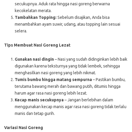
secukupnya. Aduk rata hingga nasi goreng berwarna
kecokelatan merata.
Tambahkan Topping:
Sebelum disajikan, Anda bisa
menambahkan ayam suwir, udang, atau topping lain sesuai
selera.
Tips Membuat Nasi Goreng Lezat
Gunakan nasi dingin
– Nasi yang sudah didinginkan lebih baik
digunakan karena teksturnya yang tidak lembek, sehingga
menghasilkan nasi goreng yang lebih nikmat.
Tumis bumbu hingga matang sempurna
– Pastikan bumbu,
terutama bawang merah dan bawang putih, ditumis hingga
harum agar rasa nasi goreng lebih lezat.
Kecap manis secukupnya
– Jangan berlebihan dalam
menggunakan kecap manis agar rasa nasi goreng tidak terlalu
manis dan tetap gurih.
Variasi Nasi Goreng