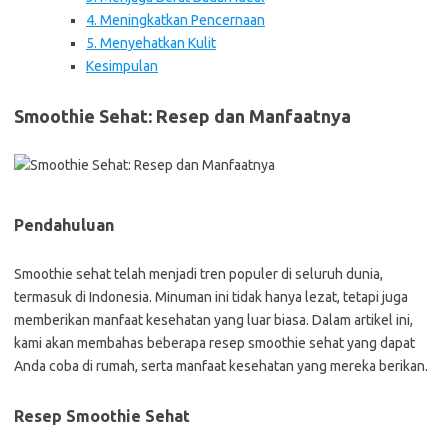
4. Meningkatkan Pencernaan
5. Menyehatkan Kulit
Kesimpulan
Smoothie Sehat: Resep dan Manfaatnya
Pendahuluan
Smoothie sehat telah menjadi tren populer di seluruh dunia,
termasuk di Indonesia. Minuman ini tidak hanya lezat, tetapi juga
memberikan manfaat kesehatan yang luar biasa. Dalam artikel ini,
kami akan membahas beberapa resep smoothie sehat yang dapat
Anda coba di rumah, serta manfaat kesehatan yang mereka berikan.
Resep Smoothie Sehat