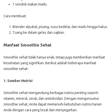
1 sendok makan madu
Cara membuat:
Blender alpukat, pisang, susu kedelai, dan madu hingga halus.
Tuang ke dalam gelas dan sajikan.
Manfaat Smoothie Sehat
Smoothie sehat tidak hanya enak, tetapi juga memberikan manfaat
kesehatan yang signifikan. Berikut adalah beberapa manfaat
smoothie sehat:
1. Sumber Nutrisi
Smoothie sehat mengandung berbagai nutrisi penting seperti
vitamin, mineral, serat, dan antioksidan. Dengan mengonsumsi
smoothie sehat, Anda dapat memenuhi kebutuhan nutrisi harian
Anda dengan cara yang lezat dan menyegarkan.