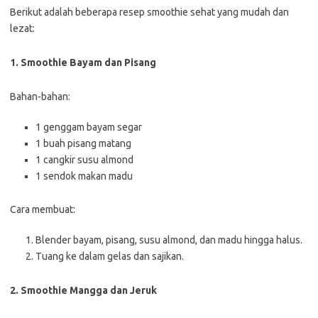
Berikut adalah beberapa resep smoothie sehat yang mudah dan
lezat:
1. Smoothie Bayam dan Pisang
Bahan-bahan:
1 genggam bayam segar
1 buah pisang matang
1 cangkir susu almond
1 sendok makan madu
Cara membuat:
Blender bayam, pisang, susu almond, dan madu hingga halus.
Tuang ke dalam gelas dan sajikan.
2. Smoothie Mangga dan Jeruk