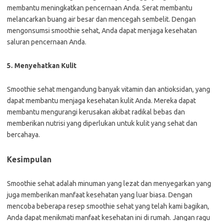
membantu meningkatkan pencernaan Anda. Serat membantu
melancarkan buang air besar dan mencegah sembelit. Dengan
mengonsumsi smoothie sehat, Anda dapat menjaga kesehatan
saluran pencernaan Anda.
5. Menyehatkan Kulit
Smoothie sehat mengandung banyak vitamin dan antioksidan, yang
dapat membantu menjaga kesehatan kulit Anda. Mereka dapat
membantu mengurangi kerusakan akibat radikal bebas dan
memberikan nutrisi yang diperlukan untuk kulit yang sehat dan
bercahaya.
Kesimpulan
Smoothie sehat adalah minuman yang lezat dan menyegarkan yang
juga memberikan manfaat kesehatan yang luar biasa. Dengan
mencoba beberapa resep smoothie sehat yang telah kami bagikan,
Anda dapat menikmati manfaat kesehatan ini di rumah. Jangan ragu