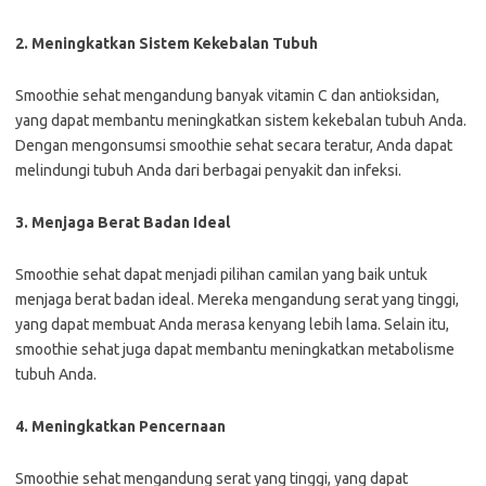
2. Meningkatkan Sistem Kekebalan Tubuh
Smoothie sehat mengandung banyak vitamin C dan antioksidan,
yang dapat membantu meningkatkan sistem kekebalan tubuh Anda.
Dengan mengonsumsi smoothie sehat secara teratur, Anda dapat
melindungi tubuh Anda dari berbagai penyakit dan infeksi.
3. Menjaga Berat Badan Ideal
Smoothie sehat dapat menjadi pilihan camilan yang baik untuk
menjaga berat badan ideal. Mereka mengandung serat yang tinggi,
yang dapat membuat Anda merasa kenyang lebih lama. Selain itu,
smoothie sehat juga dapat membantu meningkatkan metabolisme
tubuh Anda.
4. Meningkatkan Pencernaan
Smoothie sehat mengandung serat yang tinggi, yang dapat