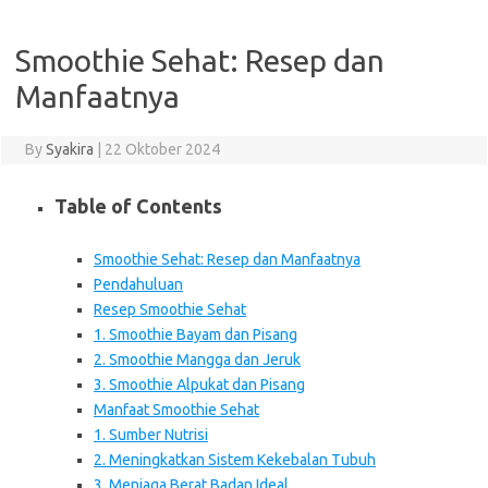
Smoothie Sehat: Resep dan
Manfaatnya
By
Syakira
|
22 Oktober 2024
Table of Contents
Smoothie Sehat: Resep dan Manfaatnya
Pendahuluan
Resep Smoothie Sehat
1. Smoothie Bayam dan Pisang
2. Smoothie Mangga dan Jeruk
3. Smoothie Alpukat dan Pisang
Manfaat Smoothie Sehat
1. Sumber Nutrisi
2. Meningkatkan Sistem Kekebalan Tubuh
3. Menjaga Berat Badan Ideal