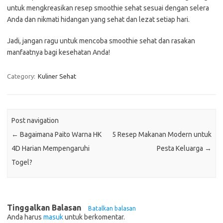
untuk mengkreasikan resep smoothie sehat sesuai dengan selera
Anda dan nikmati hidangan yang sehat dan lezat setiap hari.
Jadi, jangan ragu untuk mencoba smoothie sehat dan rasakan
manfaatnya bagi kesehatan Anda!
Category:
Kuliner Sehat
Post navigation
←
Bagaimana Paito Warna HK
5 Resep Makanan Modern untuk
4D Harian Mempengaruhi
Pesta Keluarga
→
Togel?
Tinggalkan Balasan
Batalkan balasan
Anda harus
masuk
untuk berkomentar.